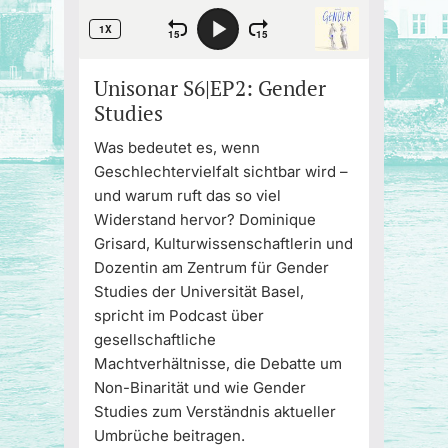
Unisonar S6|EP2: Gender
Studies
Was bedeutet es, wenn
Geschlechtervielfalt sichtbar wird –
und warum ruft das so viel
Widerstand hervor? Dominique
Grisard, Kulturwissenschaftlerin und
Dozentin am Zentrum für Gender
Studies der Universität Basel,
spricht im Podcast über
gesellschaftliche
Machtverhältnisse, die Debatte um
Non-Binarität und wie Gender
Studies zum Verständnis aktueller
Umbrüche beitragen.