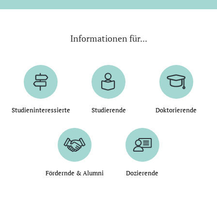
Informationen für...
Studieninteressierte
Studierende
Doktorierende
Fördernde & Alumni
Dozierende