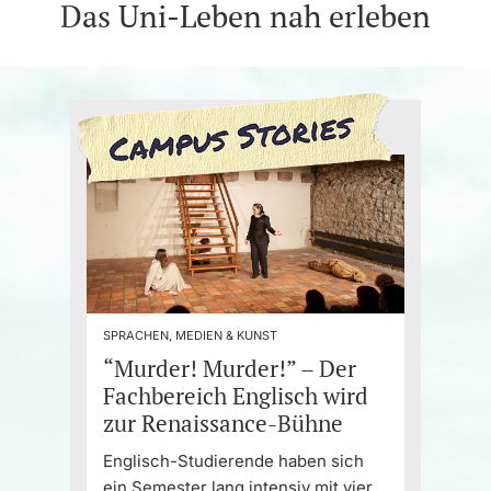
Das Uni-Leben nah erleben
SPRACHEN, MEDIEN & KUNST
“Murder! Murder!” – Der
Fachbereich Englisch wird
zur Renaissance-Bühne
Englisch-Studierende haben sich
ein Semester lang intensiv mit vier