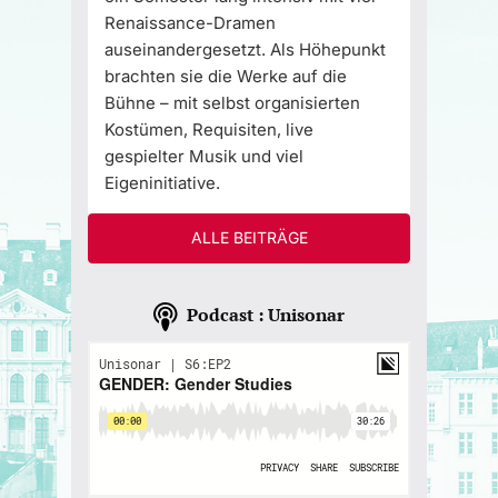
Renaissance-Dramen
auseinandergesetzt. Als Höhepunkt
brachten sie die Werke auf die
Bühne – mit selbst organisierten
Kostümen, Requisiten, live
gespielter Musik und viel
Eigeninitiative.
ALLE BEITRÄGE
Podcast : Unisonar