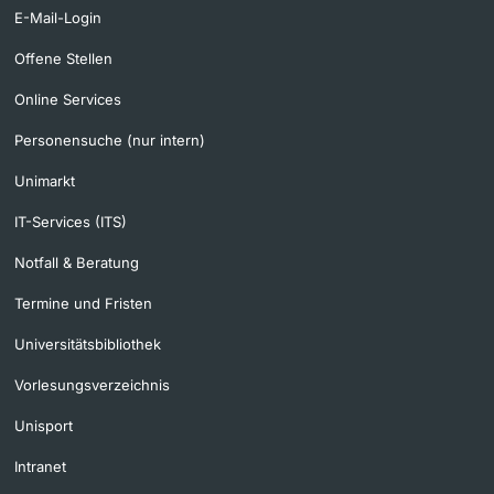
E-Mail-Login
Offene Stellen
Online Services
Personensuche (nur intern)
Unimarkt
IT-Services (ITS)
Notfall & Beratung
Termine und Fristen
Universitätsbibliothek
Vorlesungsverzeichnis
Unisport
Intranet