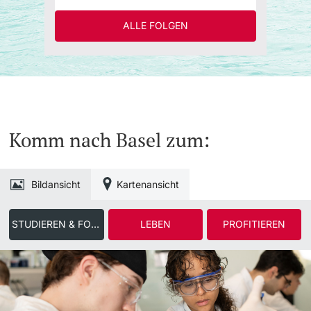
ALLE FOLGEN
Komm nach Basel zum:
Bildansicht
Kartenansicht
STUDIEREN & FORSCHEN
LEBEN
PROFITIEREN