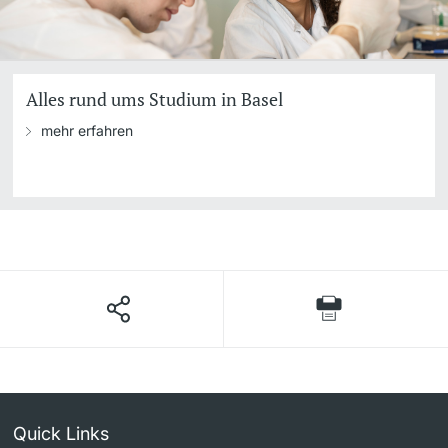
Alles rund ums Studium in Basel
mehr erfahren
Quick Links