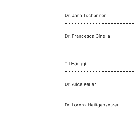
Dr. Jana Tschannen
Dr. Francesca Ginella
Til Hänggi
Dr. Alice Keller
Dr. Lorenz Heiligensetzer