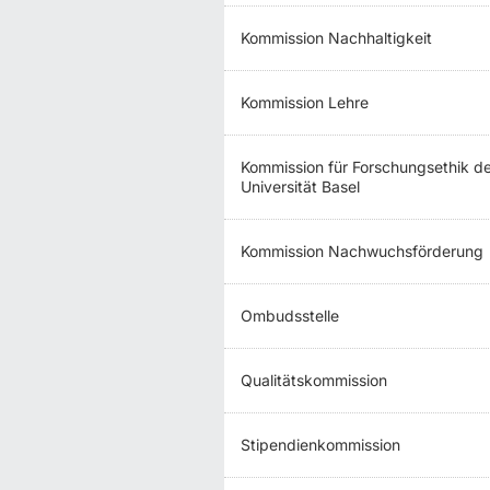
Kommission Nachhaltigkeit
Kommission Lehre
Kommission für Forschungsethik d
Universität Basel
Kommission Nachwuchsförderung
Ombudsstelle
Qualitätskommission
Stipendienkommission