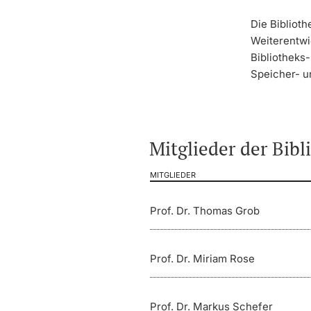
Die Bibliot
Weiterentwi
Bibliotheks
Speicher- u
Mitglieder der Bib
MITGLIEDER
Prof. Dr. Thomas Grob
Prof. Dr. Miriam Rose
Prof. Dr. Markus Schefer