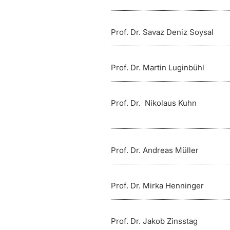
Prof. Dr. Savaz Deniz Soysal
Prof. Dr. Martin Luginbühl
Prof. Dr. Nikolaus Kuhn
Prof. Dr. Andreas Müller
Prof. Dr. Mirka Henninger
Prof. Dr. Jakob Zinsstag