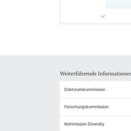
Weiterführende Informatione
Doktoratskommission
Forschungskommission
Kommission Diversity