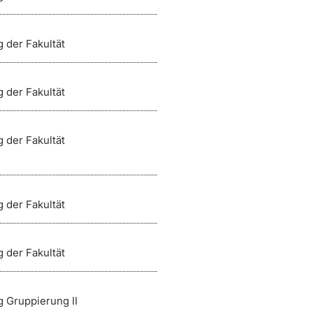
 der Fakultät
 der Fakultät
 der Fakultät
 der Fakultät
 der Fakultät
g Gruppierung II