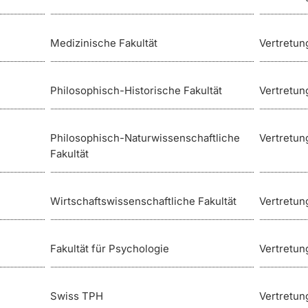
Medizinische Fakultät
Vertretung
Philosophisch-Historische Fakultät
Vertretung
Philosophisch-Naturwissenschaftliche
Vertretung
Fakultät
Wirtschaftswissenschaftliche Fakultät
Vertretung
Fakultät für Psychologie
Vertretung
Swiss TPH
Vertretun