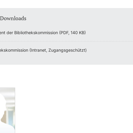
 Downloads
nt der Bibliothekskommission (PDF, 140 KB)
hekskommission (Intranet, Zugangsgeschützt)