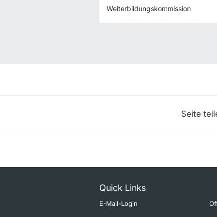
Weiterbildungskommission
Seite tei
Quick Links
E-Mail-Login
Of