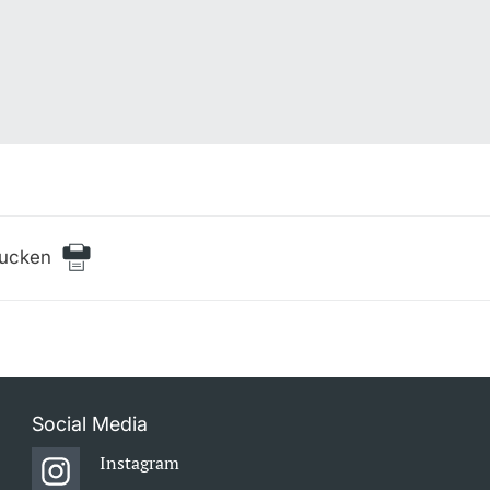
rucken
Social Media
Instagram