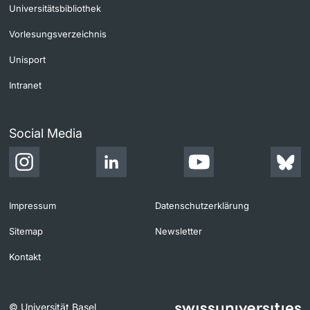
Universitätsbibliothek
Vorlesungsverzeichnis
Unisport
Intranet
Social Media
Impressum
Datenschutzerklärung
Sitemap
Newsletter
Kontakt
© Universität Basel