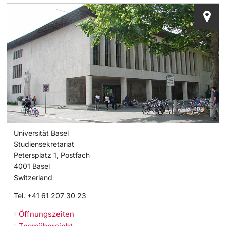
Universität Basel
Studiensekretariat
Petersplatz 1, Postfach
4001
Basel
Switzerland
Tel.
+41 61 207 30 23
Öffnungszeiten