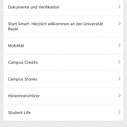
Dokumente und Verifikation
Start Smart: Herzlich willkommen an der Universität
Basel
Mobilität
Campus Credits
Campus Stories
Hörerinnen/Hörer
Student Life