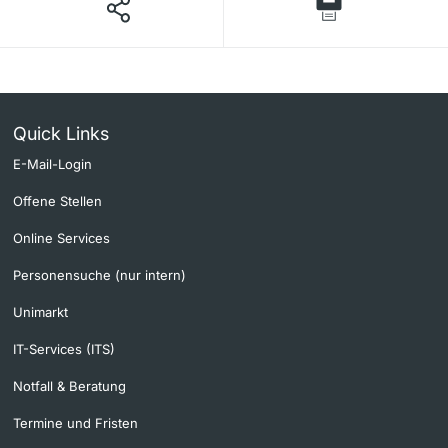
Quick Links
E-Mail-Login
Offene Stellen
Online Services
Personensuche (nur intern)
Unimarkt
IT-Services (ITS)
Notfall & Beratung
Termine und Fristen