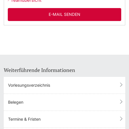
Teamübersicht
E-MAIL SENDEN
Weiterführende Informationen
Vorlesungsverzeichnis
Belegen
Termine & Fristen