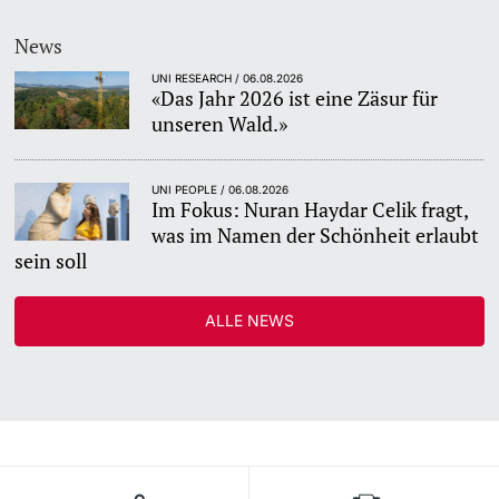
News
UNI RESEARCH / 06.08.2026
«Das Jahr 2026 ist eine Zäsur für
unseren Wald.»
UNI PEOPLE / 06.08.2026
Im Fokus: Nuran Haydar Celik fragt,
was im Namen der Schönheit erlaubt
sein soll
ALLE NEWS