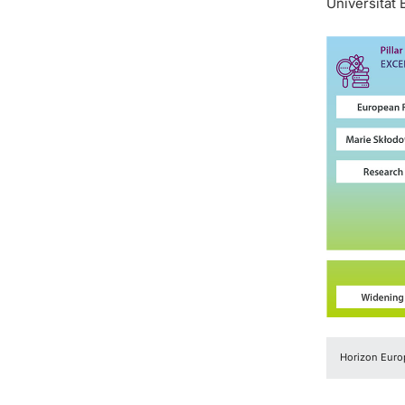
Universität
Horizon Euro