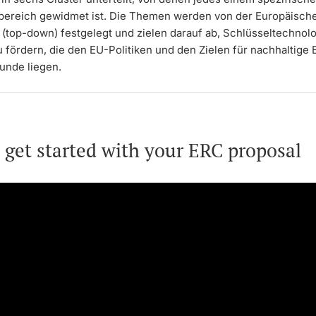
ereich gewidmet ist. Die Themen werden von der Europäisch
(top-down) festgelegt und zielen darauf ab, Schlüsseltechnol
 fördern, die den EU-Politiken und den Zielen für nachhaltige
unde liegen.
 get started with your ERC proposal