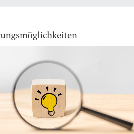
rungsmöglichkeiten