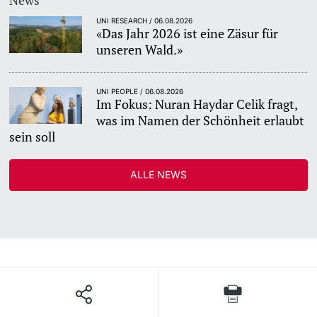
UNI RESEARCH / 06.08.2026
«Das Jahr 2026 ist eine Zäsur für
unseren Wald.»
UNI PEOPLE / 06.08.2026
Im Fokus: Nuran Haydar Celik fragt,
was im Namen der Schönheit erlaubt
sein soll
ALLE NEWS