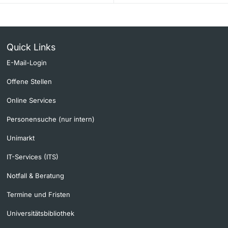
Quick Links
E-Mail-Login
Offene Stellen
Online Services
Personensuche (nur intern)
Unimarkt
IT-Services (ITS)
Notfall & Beratung
Termine und Fristen
Universitätsbibliothek