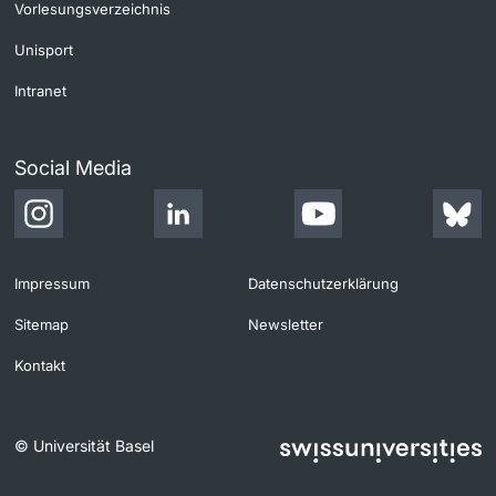
Vorlesungsverzeichnis
Unisport
Intranet
Social Media
Impressum
Datenschutzerklärung
Sitemap
Newsletter
Kontakt
© Universität Basel