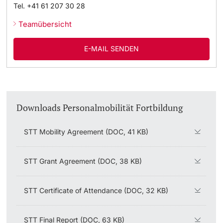
Tel.
+41 61 207 30 28
Teamübersicht
E-MAIL SENDEN
Downloads Personalmobilität Fortbildung
STT Mobility Agreement (DOC, 41 KB)
STT Grant Agreement (DOC, 38 KB)
STT Certificate of Attendance (DOC, 32 KB)
STT Final Report (DOC, 63 KB)