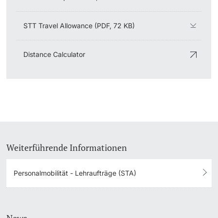
STT Travel Allowance (PDF, 72 KB)
Distance Calculator
Weiterführende Informationen
Personalmobilität - Lehraufträge (STA)
News