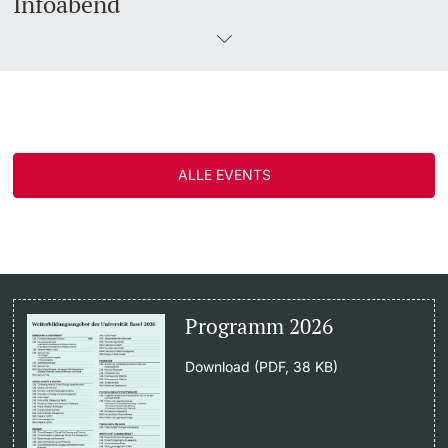
Infoabend
ALLE EVENTS
Programm 2026
Download (PDF, 38 KB)