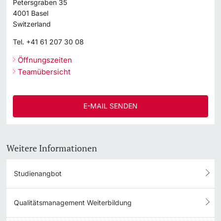
Petersgraben 35
4001
Basel
Switzerland
Tel.
+41 61 207 30 08
Öffnungszeiten
Teamübersicht
E-MAIL SENDEN
Weitere Informationen
Studienangbot
Qualitätsmanagement Weiterbildung