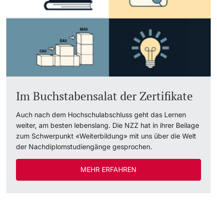
Im Buchstabensalat der Zertifikate
Auch nach dem Hochschulabschluss geht das Lernen
weiter, am besten lebenslang. Die NZZ hat in ihrer Beilage
zum Schwerpunkt «Weiterbildung» mit uns über die Welt
der Nachdiplomstudiengänge gesprochen.
MEHR ERFAHREN