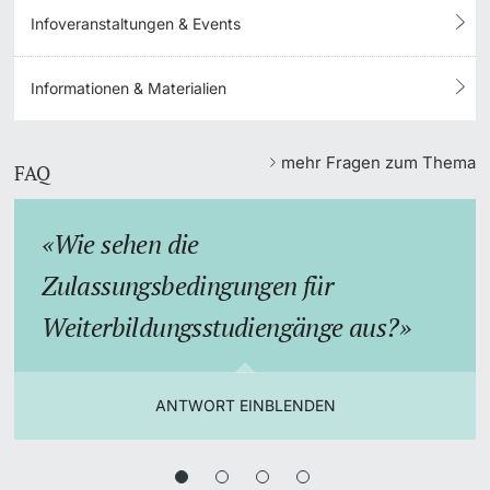
Infoveranstaltungen & Events
Informationen & Materialien
mehr Fragen zum Thema
FAQ
Wie sehen die
Zulassungsbedingungen für
Weiterbildungsstudiengänge aus?
ANTWORT EINBLENDEN