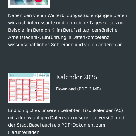
Neben den vielen Weiterbildungsstudiengängen bieten
wir auch interessante und lehrreiche Tageskurse zum
Beispiel im Bereich KI im Berufsalltag, persönliche
Arbeitstechnik, Einführung in Datenkompetenz,
wissenschaftliches Schreiben und vielen anderen an.
Kalender 2026
Download (PDF, 2 MB)
Endlich gibt es unseren beliebten Tischkalender (A5)
mit allen wichtigen Daten von unserer Universität und
der Stadt Basel auch als PDF-Dokument zum
Herunterladen.