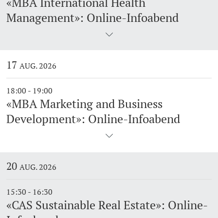
«MBA International Health
Management»: Online-Infoabend
17
AUG. 2026
18:00 - 19:00
«MBA Marketing and Business
Development»: Online-Infoabend
20
AUG. 2026
15:30 - 16:30
«CAS Sustainable Real Estate»: Online-