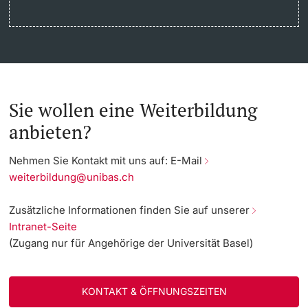
Sie wollen eine Weiterbildung
anbieten?
Nehmen Sie Kontakt mit uns auf
: E-Mail
weiterbildung@unibas.ch
Zusätzliche Informationen finden Sie auf unserer
Intranet-Seite
(Zugang nur für Angehörige der Universität Basel)
KONTAKT & ÖFFNUNGSZEITEN