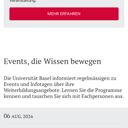
Veranstaltung.
MEHR ERFAHREN
Events, die Wissen bewegen
Die Universität Basel informiert regelmässigen zu
Events und Infotagen über ihre
Weiterbildungsangebote. Lernen Sie die Programme
kennen und tauschen Sie sich mit Fachpersonen aus.
06
AUG. 2026