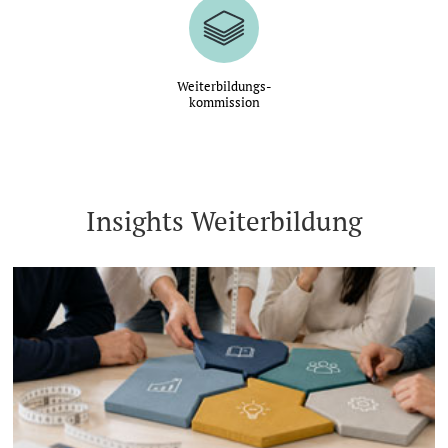
Weiterbildungs-
kommission
Insights Weiterbildung