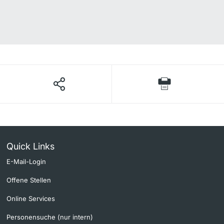
Quick Links
E-Mail-Login
Offene Stellen
Online Services
Personensuche (nur intern)