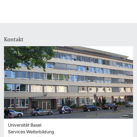
Kontakt
Universität Basel
Services Weiterbildung