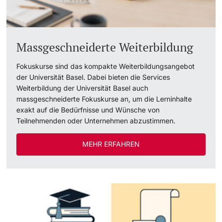
Massgeschneiderte Weiterbildung
Fokuskurse sind das kompakte Weiterbildungsangebot
der Universität Basel. Dabei bieten die Services
Weiterbildung der Universität Basel auch
massgeschneiderte Fokuskurse an, um die Lerninhalte
exakt auf die Bedürfnisse und Wünsche von
Teilnehmenden oder Unternehmen abzustimmen.
MEHR ERFAHREN