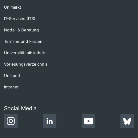
Unimarkt
IT-Services (ITS)
Notfall & Beratung
Termine und Fristen
Universitätsbibliothek
Vorlesungsverzeichnis
Unisport
Intranet
Social Media