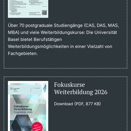
Über 70 postgraduale Studiengänge (CAS, DAS, MAS,
MBA) und viele Weiterbildungskurse: Die Universität
Basel bietet Berufstätigen
Weiterbildungsmöglichkeiten in einer Vielzahl von
Fachgebieten.
Fokuskurse
Weiterbildung 2026
Download (PDF, 877 KB)