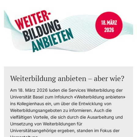
Weiterbildung anbieten – aber wie?
Am 18. März 2026 luden die Services Weiterbildung der
Universität Basel zum Infolunch «Weiterbildung anbieten»
ins Kollegienhaus ein, um über die Entwicklung von
Weiterbildungsangeboten zu informieren. Auch die
vielfältigen Vorteile, die sich durch die Ausarbeitung und
Umsetzung von Weiterbildungen für
Universitätsangehörige ergeben, standen im Fokus der