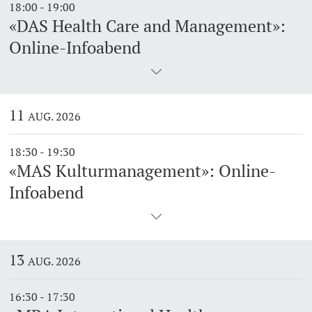
18:00 - 19:00
«DAS Health Care and Management»:
Online-Infoabend
11
AUG. 2026
18:30 - 19:30
«MAS Kulturmanagement»: Online-
Infoabend
13
AUG. 2026
16:30 - 17:30