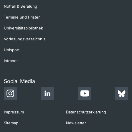
Notfall & Beratung
Termine und Fristen
Universitätsbibliothek
Vorlesungsverzeichnis
Unisport
Intranet
Social Media
Impressum
Datenschutzerklärung
Sitemap
Newsletter