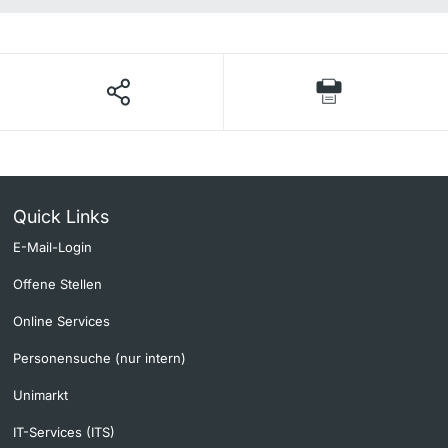
Quick Links
E-Mail-Login
Offene Stellen
Online Services
Personensuche (nur intern)
Unimarkt
IT-Services (ITS)