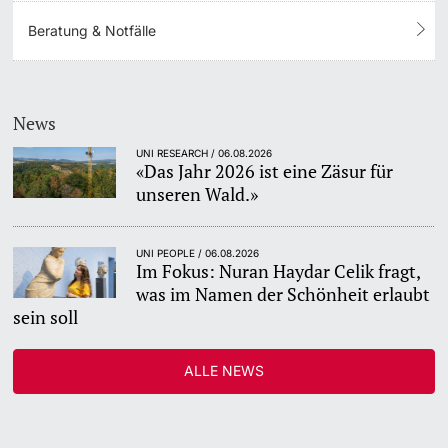
Beratung & Notfälle
News
UNI RESEARCH / 06.08.2026
«Das Jahr 2026 ist eine Zäsur für
unseren Wald.»
UNI PEOPLE / 06.08.2026
Im Fokus: Nuran Haydar Celik fragt,
was im Namen der Schönheit erlaubt
sein soll
ALLE NEWS