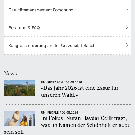
Qualitätsmanagement Forschung
Beratung & FAQ
Kongressförderung an der Universität Basel
News
UNI RESEARCH / 06.08.2026
«Das Jahr 2026 ist eine Zäsur für
unseren Wald.»
UNI PEOPLE / 06.08.2026
Im Fokus: Nuran Haydar Celik fragt,
was im Namen der Schönheit erlaubt
sein soll