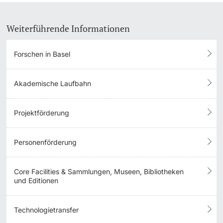
Weiterführende Informationen
Forschen in Basel
Akademische Laufbahn
Projektförderung
Personenförderung
Core Facilities & Sammlungen, Museen, Bibliotheken
und Editionen
Technologietransfer