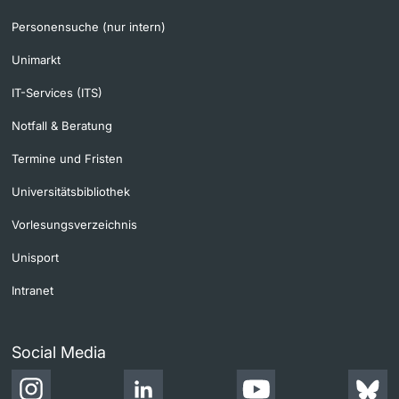
Personensuche (nur intern)
Unimarkt
IT-Services (ITS)
Notfall & Beratung
Termine und Fristen
Universitätsbibliothek
Vorlesungsverzeichnis
Unisport
Intranet
Social Media