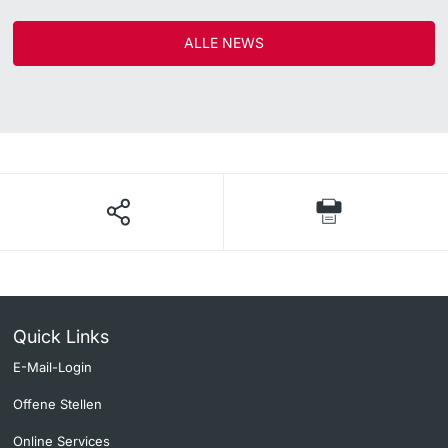
ALLE NEWS
Quick Links
E-Mail-Login
Offene Stellen
Online Services