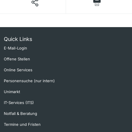
Quick Links
E-Mail-Login
Offene Stellen
Online Services
Personensuche (nur intern)
Unimarkt
IT-Services (ITS)
Notfall & Beratung
Termine und Fristen