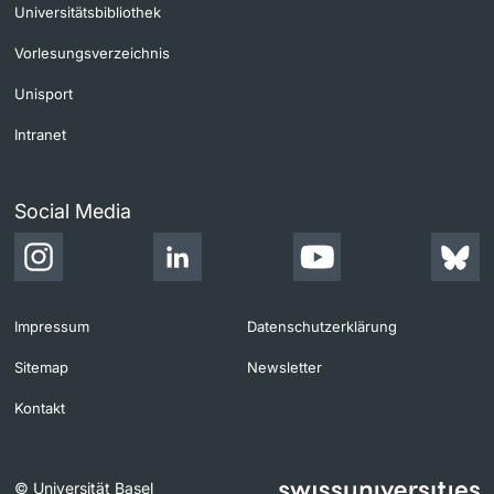
Universitätsbibliothek
Vorlesungsverzeichnis
Unisport
Intranet
Social Media
Impressum
Datenschutzerklärung
Sitemap
Newsletter
Kontakt
© Universität Basel