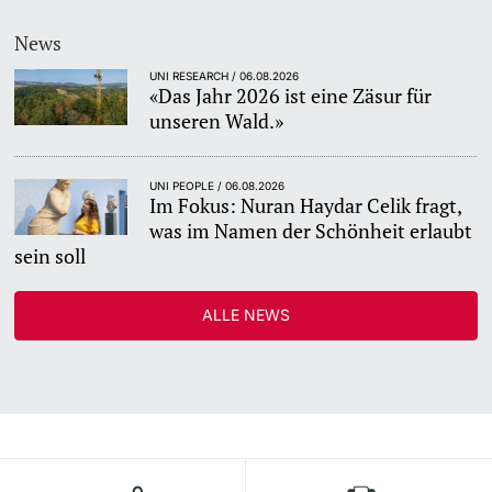
News
UNI RESEARCH / 06.08.2026
«Das Jahr 2026 ist eine Zäsur für
unseren Wald.»
UNI PEOPLE / 06.08.2026
Im Fokus: Nuran Haydar Celik fragt,
was im Namen der Schönheit erlaubt
sein soll
ALLE NEWS