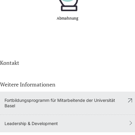
Abmahnung
Kontakt
Weitere Informationen
Fortbildungsprogramm für Mitarbeitende der Universität
Basel
Leadership & Development