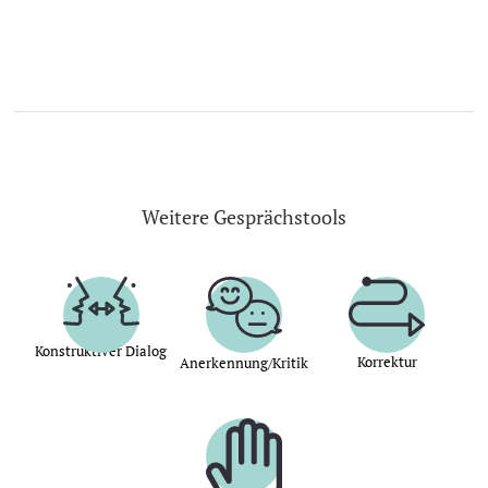
Weitere Gesprächstools
Konstruktiver Dialog
Korrektur
Anerkennung/Kritik