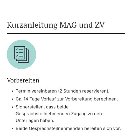
Kurzanleitung MAG und ZV
Vorbereiten
Termin vereinbaren (2 Stunden reservieren).
Ca. 14 Tage Vorlauf zur Vorbereitung berechnen.
Sicherstellen, dass beide
Gesprächsteilnehmenden Zugang zu den
Unterlagen haben.
Beide Gesprächsteilnehmenden bereiten sich vor.