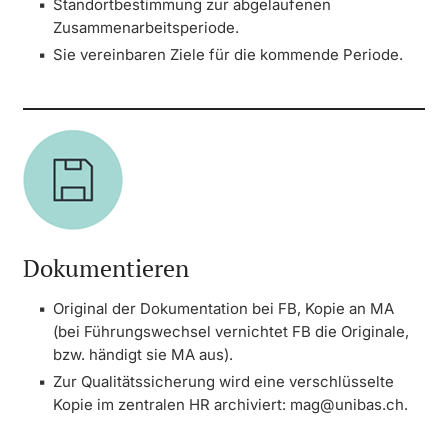
Standortbestimmung zur abgelaufenen
Zusammenarbeitsperiode.
Sie vereinbaren Ziele für die kommende Periode.
Dokumentieren
Original der Dokumentation bei FB, Kopie an MA
(bei Führungswechsel vernichtet FB die Originale,
bzw. händigt sie MA aus).
Zur Qualitätssicherung wird eine verschlüsselte
Kopie im zentralen HR archiviert: mag@unibas.ch.