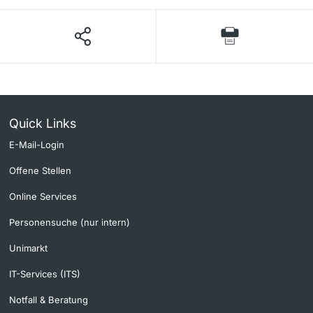
Quick Links
E-Mail-Login
Offene Stellen
Online Services
Personensuche (nur intern)
Unimarkt
IT-Services (ITS)
Notfall & Beratung