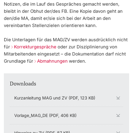
Notizen, die im Lauf des Gespräches gemacht werden,
bleibt in der Obhut der/des FB. Eine Kopie davon geht an
den/die MA, damit er/sie sich bei der Arbeit an den
vereinbarten Stellenzielen orientieren kann.
Die Unterlagen für das MAG/ZV werden ausdrücklich nicht
für
Korrekturgespräche
oder zur Disziplinierung von
Mitarbeitenden eingesetzt – die Dokumentation darf nicht
Grundlage für
Abmahnungen
werden.
Downloads
Kurzanleitung MAG und ZV (PDF, 123 KB)
Vorlage_MAG_DE (PDF, 406 KB)
Hinweise zu ZV (PDF, 87 KB)