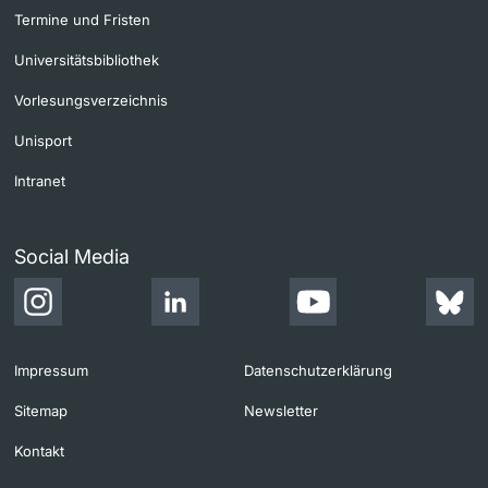
Termine und Fristen
Universitätsbibliothek
Vorlesungsverzeichnis
Unisport
Intranet
Social Media
Impressum
Datenschutzerklärung
Sitemap
Newsletter
Kontakt