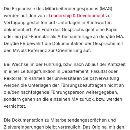
Die Ergebnisse des Mitarbeitendengesprächs (MAG)
werden auf den von
Leadership & Development
zur
Verfügung gestellten pdf-Unterlagen in Stichworten
dokumentiert. Am Ende des Gesprächs geht eine Kopie
oder ein pdf-Formular als Arbeitsunterlage an den/die MA.
Der/die FB bewahrt die Dokumentation der Gespräche mit
den MA als Referenz zur Orientierung auf.
Bei Wechsel in der Führung, bzw. nach Ablauf der Amtszeit
in einer Leitungsfunktion in Departement, Fakultät oder
Rektorat im Rahmen der universitären Selbstverwaltung
werden die Unterlagen der Führungsbeauftragten nicht an
die/den nachfolgende Führungsperson weitergegeben,
sondern gehen an die einzelnen MA zurück, bzw. werden
vernichtet.
Die Dokumentation zu Mitarbeitendengesprächen und
Zielvereinbarungen bleibt vertraulich. Das Original mit den