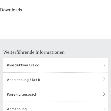
Downloads
Weiterführende Informationen
Konstruktiver Dialog
Anerkennung / Kritik
Korrekturgespräch
Abmahnung