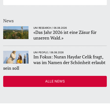
News
UNI RESEARCH / 06.08.2026
«Das Jahr 2026 ist eine Zäsur für
unseren Wald.»
UNI PEOPLE / 06.08.2026
Im Fokus: Nuran Haydar Celik fragt,
was im Namen der Schönheit erlaubt
sein soll
ALLE NEWS