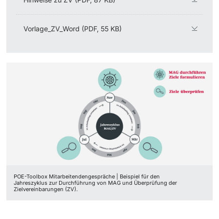
Vorlage_ZV_Word (PDF, 55 KB)
POE-Toolbox Mitarbeitendengespräche | Beispiel für den
Jahreszyklus zur Durchführung von MAG und Überprüfung der
Zielvereinbarungen (ZV).