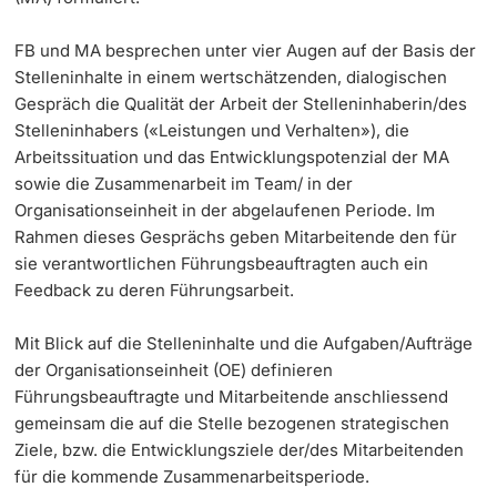
FB und MA besprechen unter vier Augen auf der Basis der
Stelleninhalte in einem wertschätzenden, dialogischen
Gespräch die Qualität der Arbeit der Stelleninhaberin/des
Stelleninhabers («Leistungen und Verhalten»), die
Arbeitssituation und das Entwicklungspotenzial der MA
sowie die Zusammenarbeit im Team/ in der
Organisationseinheit in der abgelaufenen Periode. Im
Rahmen dieses Gesprächs geben Mitarbeitende den für
sie verantwortlichen Führungsbeauftragten auch ein
Feedback zu deren Führungsarbeit.
Mit Blick auf die Stelleninhalte und die Aufgaben/Aufträge
der Organisationseinheit (OE) definieren
Führungsbeauftragte und Mitarbeitende anschliessend
gemeinsam die auf die Stelle bezogenen strategischen
Ziele, bzw. die Entwicklungsziele der/des Mitarbeitenden
für die kommende Zusammenarbeitsperiode.