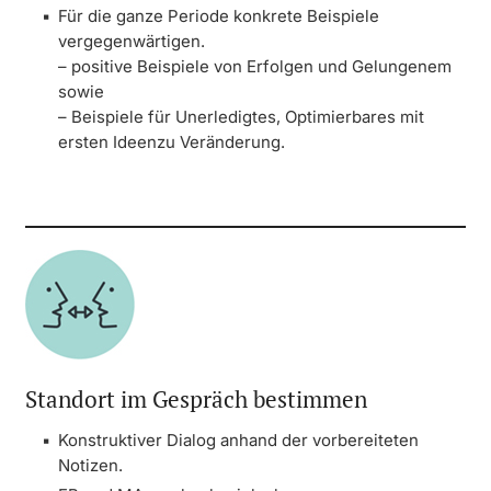
Für die ganze Periode konkrete Beispiele
vergegenwärtigen.
– positive Beispiele von Erfolgen und Gelungenem
sowie
– Beispiele für Unerledigtes, Optimierbares mit
ersten Ideenzu Veränderung.
Standort im Gespräch bestimmen
Konstruktiver Dialog anhand der vorbereiteten
Notizen.