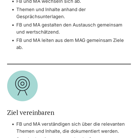
FB und MA wechseln sich ab.
Themen und Inhalte anhand der
Gesprächsunterlagen.
FB und MA gestalten den Austausch gemeinsam
und wertschätzend.
FB und MA leiten aus dem MAG gemeinsam Ziele
ab.
Ziel vereinbaren
FB und MA verständigen sich über die relevanten
Themen und Inhalte, die dokumentiert werden.