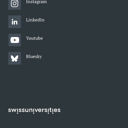
Instagram
LinkedIn
Youtube
Bluesky