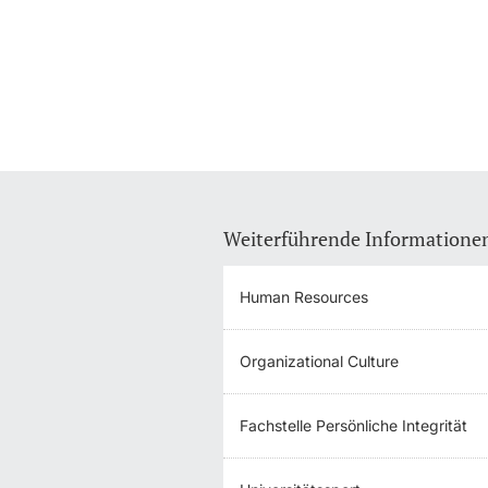
Weiterführende Informatione
Human Resources
Organizational Culture
Fachstelle Persönliche Integrität