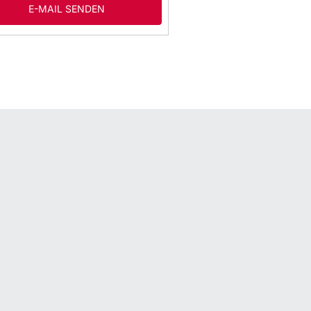
E-MAIL SENDEN