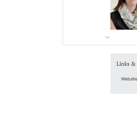
Links &
Website