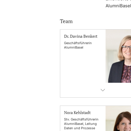
AlumniBasel
Team
Dr. Davina Benkert
Geschäftsführerin
AlumniBasel
Nora Kehlstadt
Stv. Geschäftsführerin
AlumniBasel, Leitung
Daten und Prozesse