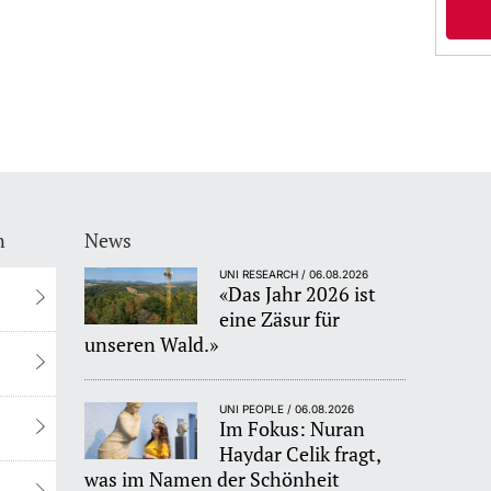
n
News
UNI RESEARCH / 06.08.2026
«Das Jahr 2026 ist
eine Zäsur für
unseren Wald.»
UNI PEOPLE / 06.08.2026
Im Fokus: Nuran
Haydar Celik fragt,
was im Namen der Schönheit