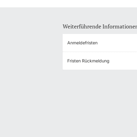
Weiterführende Informatione
Anmeldefristen
Fristen Rückmeldung