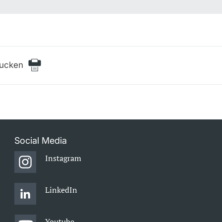
rucken
Social Media
Instagram
LinkedIn
Youtube