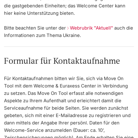
die gastgebenden Einheiten; das Welcome Center kann
hier keine Unterstützung bieten.
Bitte beachten Sie unter der
Webrubrik "Aktuell"
auch die
Informationen zum Thema
Ukraine.
Formular für Kontaktaufnahme
Für Kontaktaufnahmen bitten wir Sie, sich via Move On
Tool mit dem Welcome & Euraxess Center in Verbindung
zu setzen. Das Move On Tool erfasst alle notwendigen
Aspekte zu Ihrem Aufenthalt und erleichtert damit die
Serviceaufnahme für beide Seiten. Sie werden zunächst
gebeten, sich mit einer E-Mailadresse zu registrieren und
dann mittels der Angabe Ihrer persönl. Daten für den
Welcome-Service anzumelden (Dauer: ca. 10',
Zwischensicherungen möglich). Am Ende erhalten Sie eine