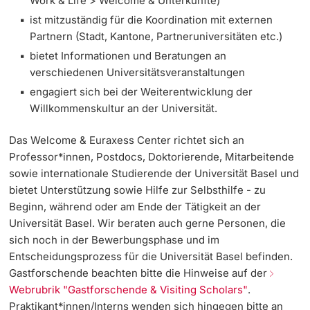
Work & Life > Welcome & Unterkünfte)
ist mitzuständig für die Koordination mit externen
Partnern (Stadt, Kantone, Partneruniversitäten etc.)
bietet Informationen und Beratungen an
verschiedenen Universitätsveranstaltungen
engagiert sich bei der Weiterentwicklung der
Willkommenskultur an der Universität.
Das Welcome & Euraxess Center richtet sich an
Professor*innen, Postdocs, Doktorierende, Mitarbeitende
sowie internationale Studierende der Universität Basel und
bietet Unterstützung sowie Hilfe zur Selbsthilfe - zu
Beginn, während oder am Ende der Tätigkeit an der
Universität Basel. Wir beraten auch gerne Personen, die
sich noch in der Bewerbungsphase und im
Entscheidungsprozess für die Universität Basel befinden.
Gastforschende beachten bitte die Hinweise auf der
Webrubrik "Gastforschende & Visiting Scholars"
.
Praktikant*innen/Interns wenden sich hingegen bitte an