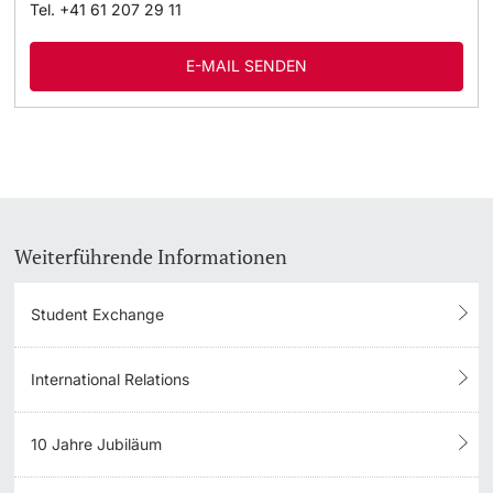
Tel.
+41 61 207 29 11
E-MAIL SENDEN
Weiterführende Informationen
Student Exchange
International Relations
10 Jahre Jubiläum