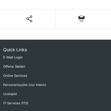
Quick Links
E-Mail-Login
Offene Stellen
Online Services
Personensuche (nur intern)
Unimarkt
IT-Services (ITS)