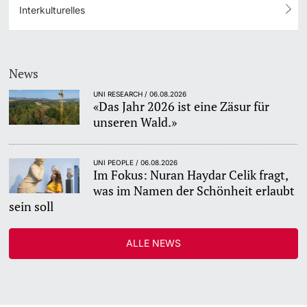
Interkulturelles
News
UNI RESEARCH / 06.08.2026
«Das Jahr 2026 ist eine Zäsur für
unseren Wald.»
UNI PEOPLE / 06.08.2026
Im Fokus: Nuran Haydar Celik fragt,
was im Namen der Schönheit erlaubt
sein soll
ALLE NEWS