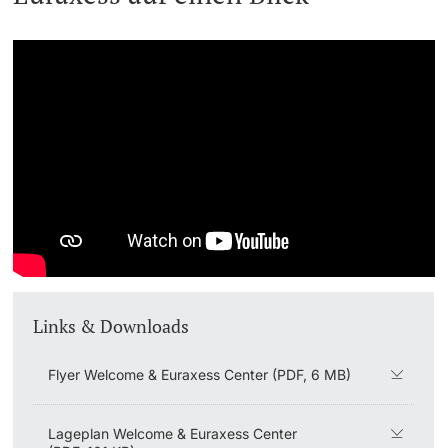
Links & Downloads
Flyer Welcome & Euraxess Center (PDF, 6 MB)
Lageplan Welcome & Euraxess Center