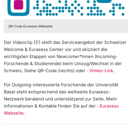
QR-Code Euraxess Webseite
Der Videoclip (3') stellt das Serviceangebot der Schweizer
Welcome & Euraxess Center vor und skizziert die
wichtigsten Etappen von Newcomer*innen (Incoming-
Forschende & Studierende) beim Umzug/Wechsel in der
Schweiz. Siehe QR-Code (rechts) oder
Vimeo-Link
.
Für Outgoing-interessierte Forschende der Universität
Basel steht entsprechend das weltweite Euraxess-
Netzwerk beratend und unterstützend zur Seite. Mehr
Informationen & Kontakte finden Sie auf der
Euraxess
Webseite
.