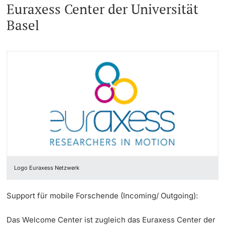
Euraxess Center der Universität
Basel
Logo Euraxess Netzwerk
Support für mobile Forschende (Incoming/ Outgoing):
Das Welcome Center ist zugleich das Euraxess Center der