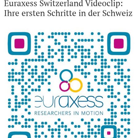
Euraxess Switzerland Videoclip:
Ihre ersten Schritte in der Schweiz