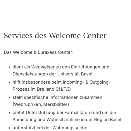
Services des Welcome Center
Das Welcome & Euraxess Center:
dient als Wegweiser zu den Einrichtungen und
Dienstleistungen der Universität Basel
hilft insbesondere beim Incoming- & Outgoing-
Prozess im Dreiland CH/F/D
stellt spezifische Informationen zusammen
(Webrubriken, Merkblätter)
bietet Unterstützung bei Formalitäten rund um die
Anmeldung und Wohnsitznahme in der Region Basel
unterstützt bei der Wohnungssuche