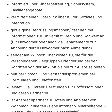
informiert über Kinderbetreuung, Schulsystem,
Familienangebote
vermittelt einen Überblick über Kultur, Soziales und
Integration
gibt eigene Begrüssungsmappen/-taschen mit
Informationen zur Universität, Regio und Schweiz ab
(für Newcomer oder auch via Departemente zur
Abholung durch Newcomer nach Anmeldung)
sendet auf Wunsch Checklisten zu, die für die
verschiedenen Zielgruppen Orientierung bei den
Schritten von der Ankunft bis hin zur Ausreise bieten
hilft bei Sprach- und Verständnisproblemen bei
Formularen und Telefonaten
leistet Dual-Career-Beratungen für Professor*innen
und deren Partner*in
ist Ansprechpartner für Hotels und Anbieter von
Wohnmöglichkeiten (siehe Intranet > Mitarbeitende >