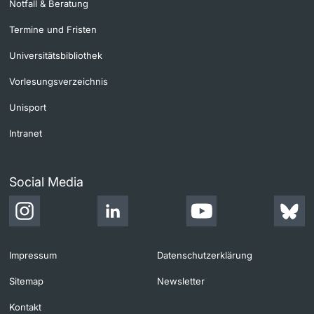
Notfall & Beratung
Termine und Fristen
Universitätsbibliothek
Vorlesungsverzeichnis
Unisport
Intranet
Social Media
Impressum
Datenschutzerklärung
Sitemap
Newsletter
Kontakt