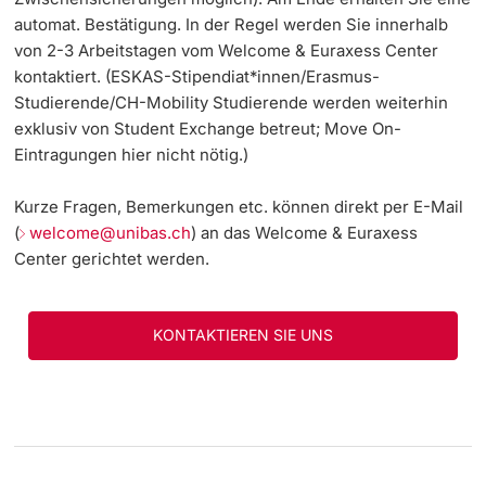
automat. Bestätigung. In der Regel werden Sie innerhalb
von 2-3 Arbeitstagen vom Welcome & Euraxess Center
kontaktiert. (ESKAS-Stipendiat*innen/Erasmus-
Studierende/CH-Mobility Studierende werden weiterhin
exklusiv von Student Exchange betreut; Move On-
Eintragungen hier nicht nötig.)
Kurze Fragen, Bemerkungen etc. können direkt per E-Mail
(
welcome@unibas.ch
) an das Welcome & Euraxess
Center gerichtet werden.
KONTAKTIEREN SIE UNS