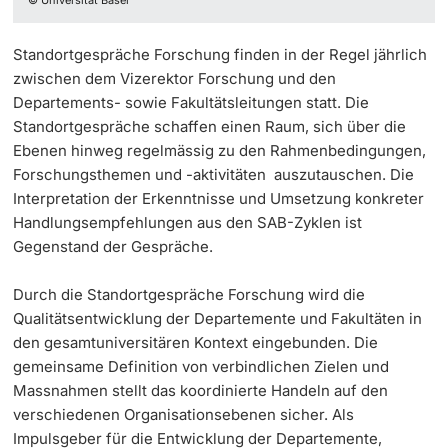
Standortgespräche Forschung finden in der Regel jährlich
zwischen dem Vizerektor Forschung und den
Departements- sowie Fakultätsleitungen statt. Die
Standortgespräche schaffen einen Raum, sich über die
Ebenen hinweg regelmässig zu den Rahmenbedingungen,
Forschungsthemen und -aktivitäten auszutauschen. Die
Interpretation der Erkenntnisse und Umsetzung konkreter
Handlungsempfehlungen aus den SAB-Zyklen ist
Gegenstand der Gespräche.
Durch die Standortgespräche Forschung wird die
Qualitätsentwicklung der Departemente und Fakultäten in
den gesamtuniversitären Kontext eingebunden. Die
gemeinsame Definition von verbindlichen Zielen und
Massnahmen stellt das koordinierte Handeln auf den
verschiedenen Organisationsebenen sicher. Als
Impulsgeber für die Entwicklung der Departemente,