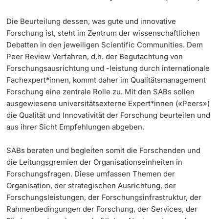
Die Beurteilung dessen, was gute und innovative
Forschung ist, steht im Zentrum der wissenschaftlichen
Debatten in den jeweiligen Scientific Communities. Dem
Peer Review Verfahren, d.h. der Begutachtung von
Forschungsausrichtung und -leistung durch internationale
Fachexpert*innen, kommt daher im Qualitätsmanagement
Forschung eine zentrale Rolle zu. Mit den SABs sollen
ausgewiesene universitätsexterne Expert*innen («Peers»)
die Qualität und Innovativität der Forschung beurteilen und
aus ihrer Sicht Empfehlungen abgeben.
SABs beraten und begleiten somit die Forschenden und
die Leitungsgremien der Organisationseinheiten in
Forschungsfragen. Diese umfassen Themen der
Organisation, der strategischen Ausrichtung, der
Forschungsleistungen, der Forschungsinfrastruktur, der
Rahmenbedingungen der Forschung, der Services, der