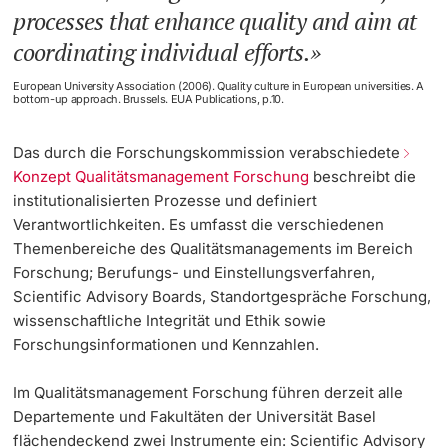
processes that enhance quality and aim at
coordinating individual efforts.
European University Association (2006). Quality culture in European universities. A
bottom-up approach. Brussels. EUA Publications, p.10.
Das durch die Forschungskommission verabschiedete
Konzept Qualitätsmanagement Forschung
beschreibt die
institutionalisierten Prozesse und definiert
Verantwortlichkeiten. Es umfasst die verschiedenen
Themenbereiche des Qualitätsmanagements im Bereich
Forschung; Berufungs- und Einstellungsverfahren,
Scientific Advisory Boards, Standortgespräche Forschung,
wissenschaftliche Integrität und Ethik sowie
Forschungsinformationen und Kennzahlen.
Im Qualitätsmanagement Forschung führen derzeit alle
Departemente und Fakultäten der Universität Basel
flächendeckend zwei Instrumente ein: Scientific Advisory