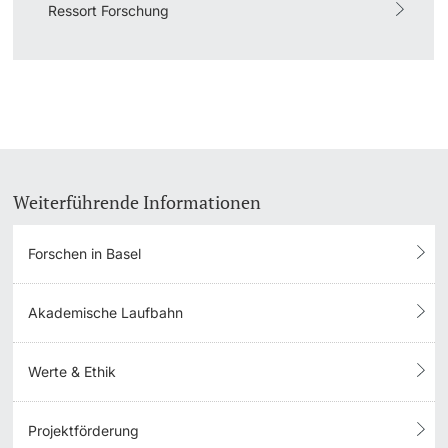
Ressort Forschung
Weiterführende Informationen
Forschen in Basel
Akademische Laufbahn
Werte & Ethik
Projektförderung