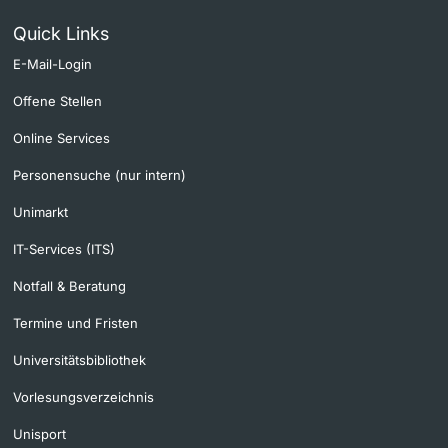
Quick Links
E-Mail-Login
Offene Stellen
Online Services
Personensuche (nur intern)
Unimarkt
IT-Services (ITS)
Notfall & Beratung
Termine und Fristen
Universitätsbibliothek
Vorlesungsverzeichnis
Unisport