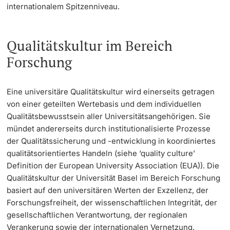
internationalem Spitzenniveau.
Dozierende
Qualitätskultur im Bereich
Forschung
weitere Informationen
Eine universitäre Qualitätskultur wird einerseits getragen
von einer geteilten Wertebasis und dem individuellen
Qualitätsbewusstsein aller Universitätsangehörigen. Sie
mündet andererseits durch institutionalisierte Prozesse
der Qualitätssicherung und -entwicklung in koordiniertes
qualitätsorientiertes Handeln (siehe ‘quality culture’
Definition der European University Association (EUA)). Die
Qualitätskultur der Universität Basel im Bereich Forschung
basiert auf den universitären Werten der Exzellenz, der
Forschungsfreiheit, der wissenschaftlichen Integrität, der
gesellschaftlichen Verantwortung, der regionalen
Verankerung sowie der internationalen Vernetzung.