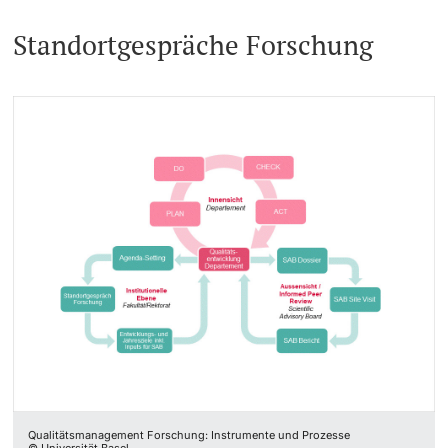
Standortgespräche Forschung
Qualitätsmanagement Forschung: Instrumente und Prozesse
© Universität Basel