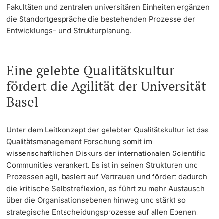
Fakultäten und zentralen universitären Einheiten ergänzen
die Standortgespräche die bestehenden Prozesse der
Entwicklungs- und Strukturplanung.
Eine gelebte Qualitätskultur
fördert die Agilität der Universität
Basel
Unter dem Leitkonzept der gelebten Qualitätskultur ist das
Qualitätsmanagement Forschung somit im
wissenschaftlichen Diskurs der internationalen Scientific
Communities verankert. Es ist in seinen Strukturen und
Prozessen agil, basiert auf Vertrauen und fördert dadurch
die kritische Selbstreflexion, es führt zu mehr Austausch
über die Organisationsebenen hinweg und stärkt so
strategische Entscheidungsprozesse auf allen Ebenen.