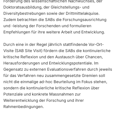
Förderung des wissenschaftlichen Nachwuchses, der
Doktoratsausbildung, der Gleichstellungs- und
Diversitybestrebungen sowie der Drittmittelakquise.
Zudem betrachten die SABs die Forschungsausrichtung
und -leistung der Forschenden und formulieren
Empfehlungen für ihre weitere Arbeit und Entwicklung.
Durch eine in der Regel jährlich stattfindende Vor-Ort-
Visite (SAB Site Visit) fördern die SABs die kontinuierliche
kritische Reflexion und den Austausch über Chancen,
Herausforderungen und Entwicklungspotentiale. Im
Gegensatz zu externen Evaluationsverfahren durch jeweils
für das Verfahren neu zusammengesetzte Gremien soll
nicht die einmalige ad-hoc Beurteilung im Fokus stehen,
sondern die kontinuierliche kritische Reflexion über
Potenziale und konkrete Massnahmen zur
Weiterentwicklung der Forschung und ihrer
Rahmenbedingungen.