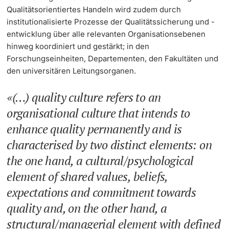
Qualitätsorientiertes Handeln wird zudem durch
institutionalisierte Prozesse der Qualitätssicherung und -
entwicklung über alle relevanten Organisationsebenen
hinweg koordiniert und gestärkt; in den
Forschungseinheiten, Departementen, den Fakultäten und
den universitären Leitungsorganen.
(…) quality culture refers to an
organisational culture that intends to
enhance quality permanently and is
characterised by two distinct elements: on
the one hand, a cultural/psychological
element of shared values, beliefs,
expectations and commitment towards
quality and, on the other hand, a
structural/managerial element with defined