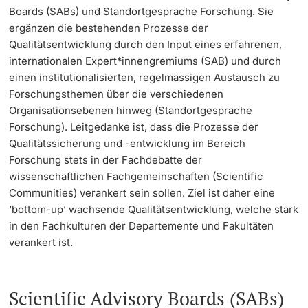
Boards (SABs) und Standortgespräche Forschung. Sie
ergänzen die bestehenden Prozesse der
Qualitätsentwicklung durch den Input eines erfahrenen,
internationalen Expert*innengremiums (SAB) und durch
einen institutionalisierten, regelmässigen Austausch zu
Forschungsthemen über die verschiedenen
Organisationsebenen hinweg (Standortgespräche
Forschung). Leitgedanke ist, dass die Prozesse der
Qualitätssicherung und -entwicklung im Bereich
Forschung stets in der Fachdebatte der
wissenschaftlichen Fachgemeinschaften (Scientific
Communities) verankert sein sollen. Ziel ist daher eine
‘bottom-up’ wachsende Qualitätsentwicklung, welche stark
in den Fachkulturen der Departemente und Fakultäten
verankert ist.
Scientific Advisory Boards (SABs)