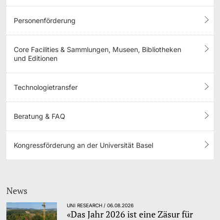
Personenförderung
Core Facilities & Sammlungen, Museen, Bibliotheken
und Editionen
Technologietransfer
Beratung & FAQ
Kongressförderung an der Universität Basel
News
UNI RESEARCH / 06.08.2026
«Das Jahr 2026 ist eine Zäsur für