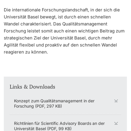
Die internationale Forschungslandschaft, in der sich die
Universität Basel bewegt, ist durch einen schnellen
Wandel charakterisiert. Das Qualitätsmanagement
Forschung leistet somit auch einen wichtigen Beitrag zum
strategischen Ziel der Universität Basel, durch mehr
Agilität flexibel und proaktiv auf den schnellen Wandel
reagieren zu können.
Links & Downloads
Konzept zum Qualitätsmanagement in der
Forschung (PDF, 297 KB)
Richtlinien für Scientific Advisory Boards an der
Universität Basel (PDF, 99 KB)