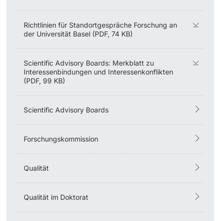
Richtlinien für Standortgespräche Forschung an
der Universität Basel (PDF, 74 KB)
Scientific Advisory Boards: Merkblatt zu
Interessenbindungen und Interessenkonflikten
(PDF, 99 KB)
Scientific Advisory Boards
Forschungskommission
Qualität
Qualität im Doktorat