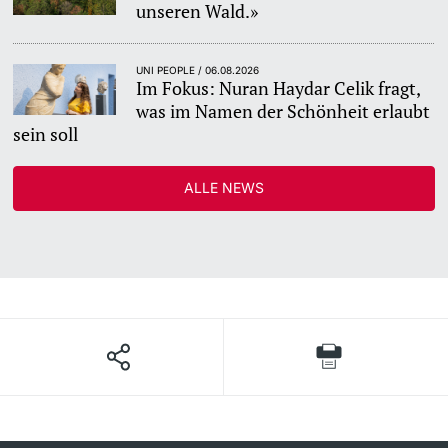
unseren Wald.»
UNI PEOPLE / 06.08.2026
Im Fokus: Nuran Haydar Celik fragt,
was im Namen der Schönheit erlaubt
sein soll
ALLE NEWS