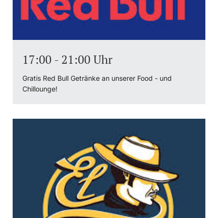
17:00 - 21:00 Uhr
Gratis Red Bull Getränke an unserer Food - und
Chillounge!