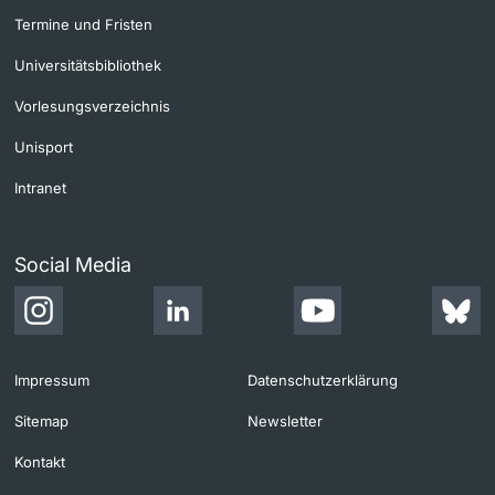
Termine und Fristen
Universitätsbibliothek
Vorlesungsverzeichnis
Unisport
Intranet
Social Media
Impressum
Datenschutzerklärung
Sitemap
Newsletter
Kontakt