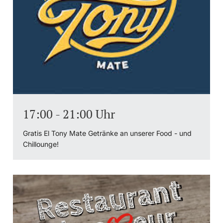
17:00 - 21:00 Uhr
Gratis El Tony Mate Getränke an unserer Food - und
Chillounge!