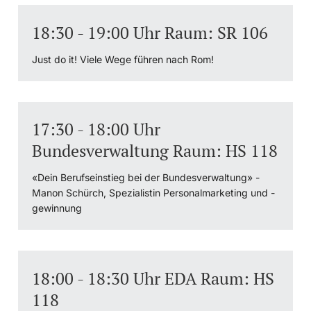
18:30 - 19:00 Uhr Raum: SR 106
Just do it! Viele Wege führen nach Rom!
17:30 - 18:00 Uhr
Bundesverwaltung Raum: HS 118
«Dein Berufseinstieg bei der Bundesverwaltung» -
Manon Schürch, Spezialistin Personalmarketing und -
gewinnung
18:00 - 18:30 Uhr EDA Raum: HS
118