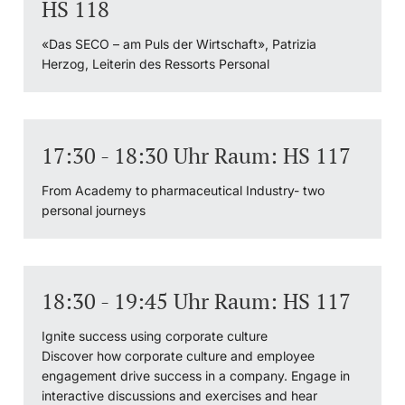
HS 118
«Das SECO – am Puls der Wirtschaft», Patrizia
Herzog, Leiterin des Ressorts Personal
17:30 - 18:30 Uhr Raum: HS 117
From Academy to pharmaceutical Industry- two
personal journeys
18:30 - 19:45 Uhr Raum: HS 117
Ignite success using corporate culture
Discover how corporate culture and employee
engagement drive success in a company. Engage in
interactive discussions and exercises and hear