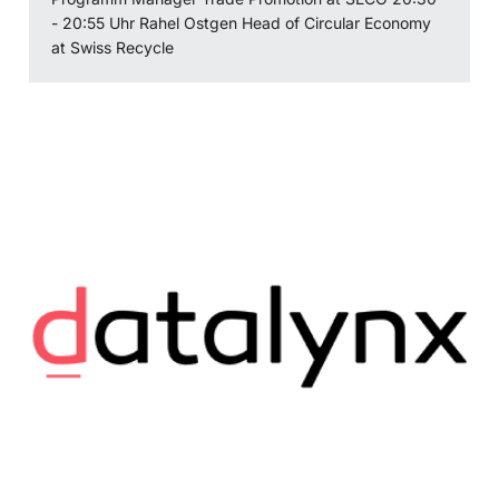
- 20:55 Uhr Rahel Ostgen Head of Circular Economy
at Swiss Recycle