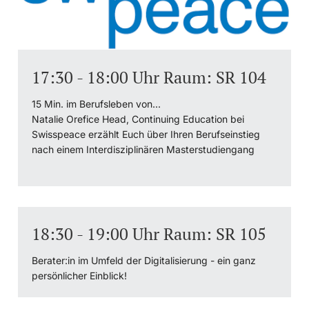
17:30 - 18:00 Uhr Raum: SR 104
15 Min. im Berufsleben von...
Natalie Orefice Head, Continuing Education bei
Swisspeace erzählt Euch über Ihren Berufseinstieg
nach einem Interdisziplinären Masterstudiengang
18:30 - 19:00 Uhr Raum: SR 105
Berater:in im Umfeld der Digitalisierung - ein ganz
persönlicher Einblick!