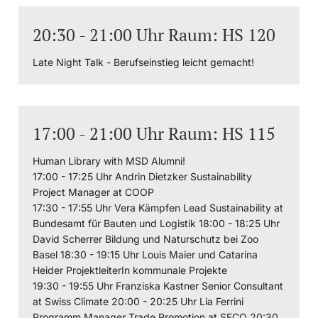
20:30 - 21:00 Uhr Raum: HS 120
Late Night Talk - Berufseinstieg leicht gemacht!
17:00 - 21:00 Uhr Raum: HS 115
Human Library with MSD Alumni!
17:00 - 17:25 Uhr Andrin Dietzker Sustainability
Project Manager at COOP
17:30 - 17:55 Uhr Vera Kämpfen Lead Sustainability at
Bundesamt für Bauten und Logistik 18:00 - 18:25 Uhr
David Scherrer Bildung und Naturschutz bei Zoo
Basel 18:30 - 19:15 Uhr Louis Maier und Catarina
Heider ProjektleiterIn kommunale Projekte
19:30 - 19:55 Uhr Franziska Kastner Senior Consultant
at Swiss Climate 20:00 - 20:25 Uhr Lia Ferrini
Programm Manager Trade Promotion at SECO 20:30