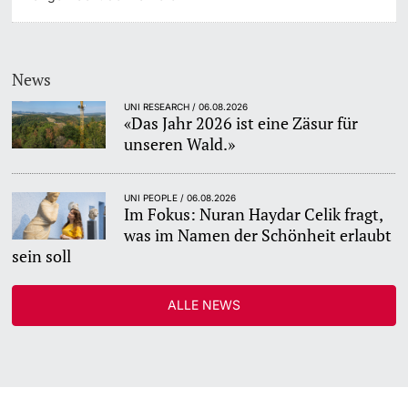
News
UNI RESEARCH / 06.08.2026
«Das Jahr 2026 ist eine Zäsur für
unseren Wald.»
UNI PEOPLE / 06.08.2026
Im Fokus: Nuran Haydar Celik fragt,
was im Namen der Schönheit erlaubt
sein soll
ALLE NEWS