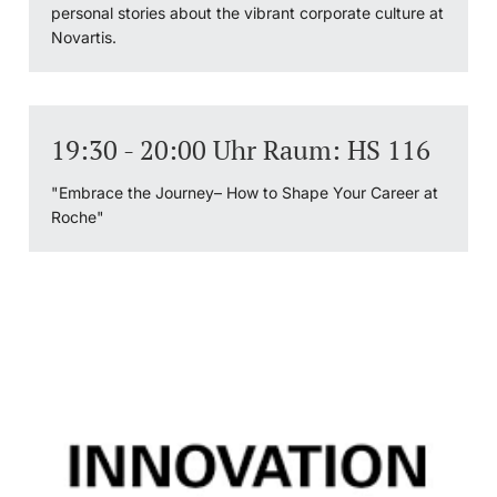
personal stories about the vibrant corporate culture at
Novartis.
19:30 - 20:00 Uhr Raum: HS 116
"Embrace the Journey– How to Shape Your Career at
Roche"