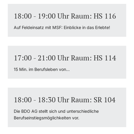
18:00 - 19:00 Uhr Raum: HS 116
Auf Feldeinsatz mit MSF: Einblicke in das Erlebte!
17:00 - 21:00 Uhr Raum: HS 114
15 Min. im Berufsleben von...
18:00 - 18:30 Uhr Raum: SR 104
Die BDO AG stellt sich und unterschiedliche
Berufseinstiegsmöglichkeiten vor.