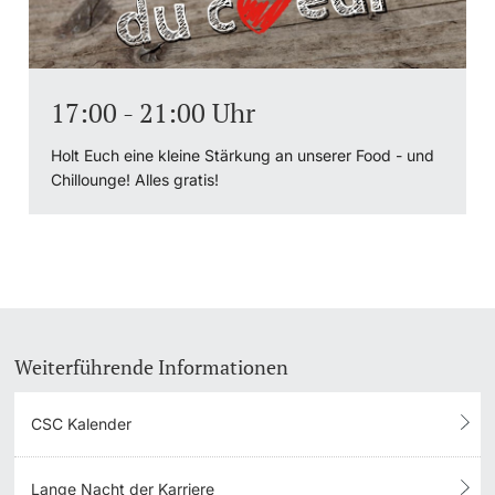
17:00 - 21:00 Uhr
Holt Euch eine kleine Stärkung an unserer Food - und
Chillounge! Alles gratis!
Weiterführende Informationen
CSC Kalender
Lange Nacht der Karriere