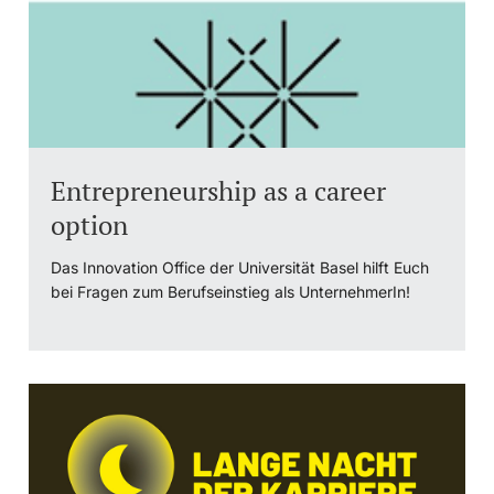
Entrepreneurship as a career
option
Das Innovation Office der Universität Basel hilft Euch
bei Fragen zum Berufseinstieg als UnternehmerIn!