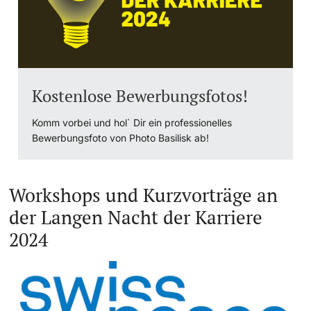
Kostenlose Bewerbungsfotos!
Komm vorbei und hol` Dir ein professionelles
Bewerbungsfoto von Photo Basilisk ab!
Workshops und Kurzvorträge an
der Langen Nacht der Karriere
2024