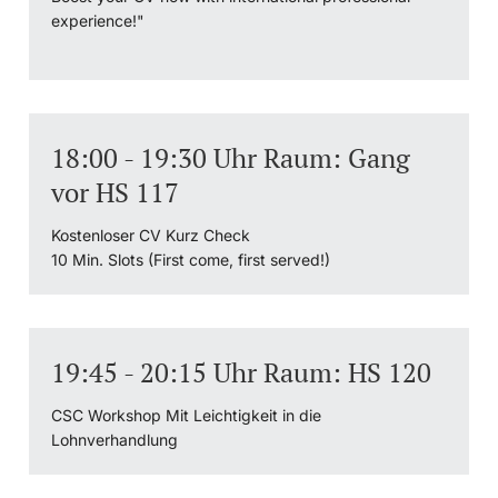
experience!"
18:00 - 19:30 Uhr Raum: Gang
vor HS 117
Kostenloser CV Kurz Check
10 Min. Slots (First come, first served!)
19:45 - 20:15 Uhr Raum: HS 120
CSC Workshop Mit Leichtigkeit in die
Lohnverhandlung