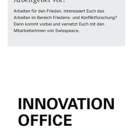
Arbeiten für den Frieden. Interessiert Euch das
Arbeiten im Bereich Friedens- und Konfliktforschung?
Dann kommt vorbei und vernetzt Euch mit den
MitarbeiterInnen von Swisspeace.