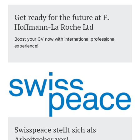
Get ready for the future at F.
Hoffmann-La Roche Ltd
Boost your CV now with international professional
experience!
Swisspeace stellt sich als
Arbeitgeber vor!