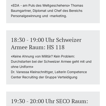
«EDA - am Puls des Weltgeschehens» Thomas
Baumgartner, Diplomat und Chef des Bereichs
Personalgewinnung und -marketing.
18:30 - 19:00 Uhr Schweizer
Armee Raum: HS 118
«Keine Ahnung von Militär? Kein Problem:
Durchstarten bei der Schweizer Armee geht mit und
ohne Uniform»
Dr. Vanessa Kleinschnittger, Leiterin Competence
Center Recruiting der Gruppe Verteidigung
19:30 - 20:00 Uhr SECO Raum: