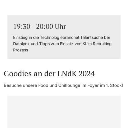
19:30 - 20:00 Uhr
Einstieg in die Technologiebranche! Talentsuche bei
Datalynx und Tipps zum Einsatz von KI im Recruiting
Prozess
Goodies an der LNdK 2024
Besuche unsere Food und Chillounge im Foyer im 1. Stock!