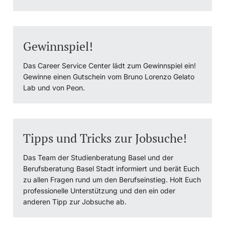
Gewinnspiel!
Das Career Service Center lädt zum Gewinnspiel ein!
Gewinne einen Gutschein vom Bruno Lorenzo Gelato
Lab und von Peon.
Tipps und Tricks zur Jobsuche!
Das Team der Studienberatung Basel und der
Berufsberatung Basel Stadt informiert und berät Euch
zu allen Fragen rund um den Berufseinstieg. Holt Euch
professionelle Unterstützung und den ein oder
anderen Tipp zur Jobsuche ab.