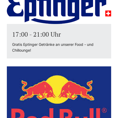
17:00 - 21:00 Uhr
Gratis Eptinger Getränke an unserer Food - und
Chillounge!