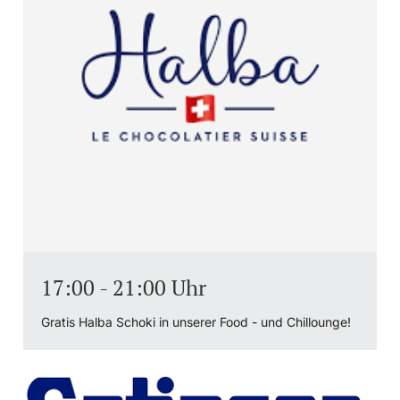
17:00 - 21:00 Uhr
Gratis Halba Schoki in unserer Food - und Chillounge!