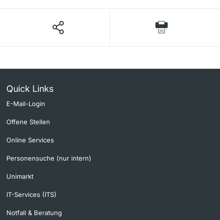
Quick Links
E-Mail-Login
Offene Stellen
Online Services
Personensuche (nur intern)
Unimarkt
IT-Services (ITS)
Notfall & Beratung