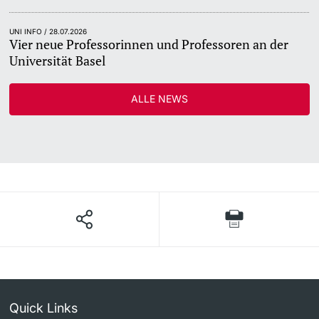
UNI INFO / 28.07.2026
Vier neue Professorinnen und Professoren an der
Universität Basel
ALLE NEWS
Quick Links