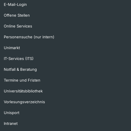
E-Mail-Login
Offene Stellen
Online Services
Personensuche (nur intern)
Unimarkt
IT-Services (ITS)
Notfall & Beratung
Termine und Fristen
Universitätsbibliothek
Vorlesungsverzeichnis
Unisport
Intranet