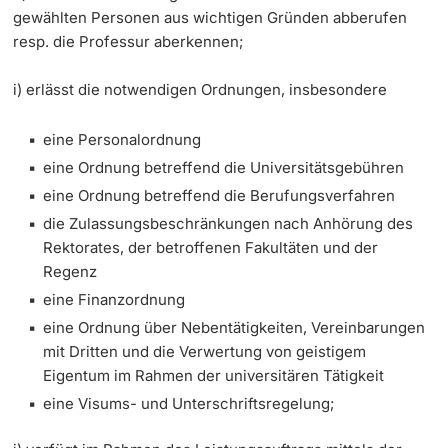
gewählten Personen aus wichtigen Gründen abberufen
resp. die Professur aberkennen;
i) erlässt die notwendigen Ordnungen, insbesondere
eine Personalordnung
eine Ordnung betreffend die Universitätsgebühren
eine Ordnung betreffend die Berufungsverfahren
die Zulassungsbeschränkungen nach Anhörung des
Rektorates, der betroffenen Fakultäten und der
Regenz
eine Finanzordnung
eine Ordnung über Nebentätigkeiten, Vereinbarungen
mit Dritten und die Verwertung von geistigem
Eigentum im Rahmen der universitären Tätigkeit
eine Visums- und Unterschriftsregelung;