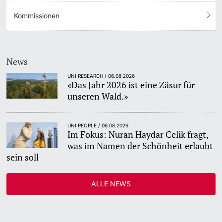
Kommissionen
News
UNI RESEARCH / 06.08.2026
«Das Jahr 2026 ist eine Zäsur für
unseren Wald.»
UNI PEOPLE / 06.08.2026
Im Fokus: Nuran Haydar Celik fragt,
was im Namen der Schönheit erlaubt
sein soll
ALLE NEWS