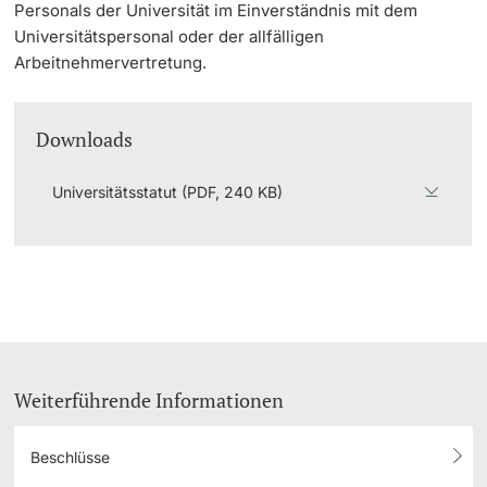
Personals der Universität im Einverständnis mit dem
Universitätspersonal oder der allfälligen
Arbeitnehmervertretung.
Downloads
Universitätsstatut (PDF, 240 KB)
Weiterführende Informationen
Beschlüsse