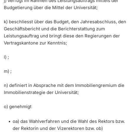
j) verfügt im Rahmen des Leistungsauftrags mittels der
Budgetierung über die Mittel der Universität;
k) beschliesst über das Budget, den Jahresabschluss, den
Geschäftsbericht und die Berichterstattung zum
Leistungsauftrag und bringt diese den Regierungen der
Vertragskantone zur Kenntnis;
l) ;
m) ;
n) definiert in Absprache mit dem Immobiliengremium die
Immobilienstrategie der Universität;
o) genehmigt
oa) das Wahlverfahren und die Wahl des Rektors bzw.
der Rektorin und der Vizerektoren bzw. ob)