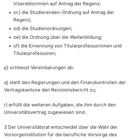
Vizerektorinnen auf Antrag der Regenz;
oc) die Studierenden-Ordnung auf Antrag der
Regenz;
od) die Studienordnungen;
oe) die Ordnung über die Weiterbildung;
of) die Ernennung von Titularprofessorinnen und
Titularprofessoren;
p) schliesst Vereinbarungen ab;
q) stellt den Regierungen und den Finanzkontrollen der
Vertragskantone den Revisionsbericht zu;
r) erfüllt die weiteren Aufgaben, die ihm durch den
Universitätsvertrag zugewiesen sind.
3
Der Universitätsrat entscheidet über die Wahl der
Vorsorgeinstitution für die berufliche Vorsorge des