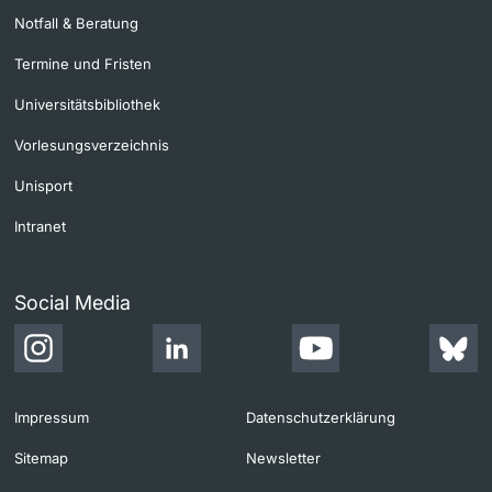
Notfall & Beratung
Termine und Fristen
Universitätsbibliothek
Vorlesungsverzeichnis
Unisport
Intranet
Social Media
Impressum
Datenschutzerklärung
Sitemap
Newsletter