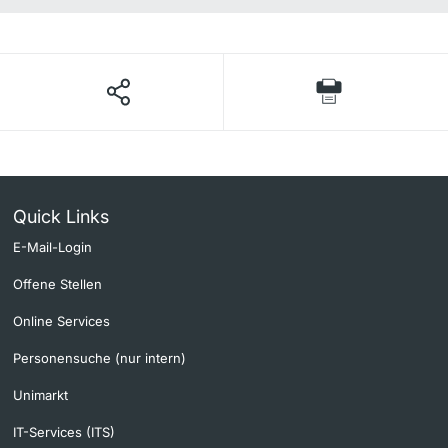
Quick Links
E-Mail-Login
Offene Stellen
Online Services
Personensuche (nur intern)
Unimarkt
IT-Services (ITS)