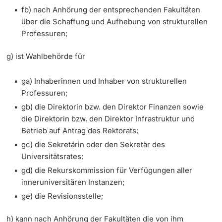
fb) nach Anhörung der entsprechenden Fakultäten
über die Schaffung und Aufhebung von strukturellen
Professuren;
g) ist Wahlbehörde für
ga) Inhaberinnen und Inhaber von strukturellen
Professuren;
gb) die Direktorin bzw. den Direktor Finanzen sowie
die Direktorin bzw. den Direktor Infrastruktur und
Betrieb auf Antrag des Rektorats;
gc) die Sekretärin oder den Sekretär des
Universitätsrates;
gd) die Rekurskommission für Verfügungen aller
inneruniversitären Instanzen;
ge) die Revisionsstelle;
h) kann nach Anhörung der Fakultäten die von ihm