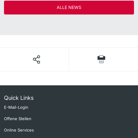
ALLE NEWS
Quick Links
E-Mail-Login
Offene Stellen
Online Services