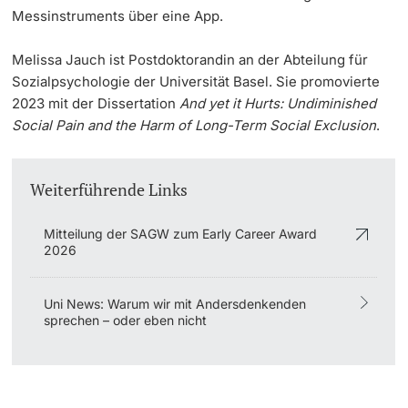
Messinstruments über eine App.
Melissa Jauch ist Postdoktorandin an der Abteilung für
Sozialpsychologie der Universität Basel. Sie promovierte
2023 mit der Dissertation
And yet it Hurts: Undiminished
Social Pain and the Harm of Long-Term Social Exclusion
.
Weiterführende Links
Mitteilung der SAGW zum Early Career Award
2026
Uni News: Warum wir mit Andersdenkenden
sprechen – oder eben nicht