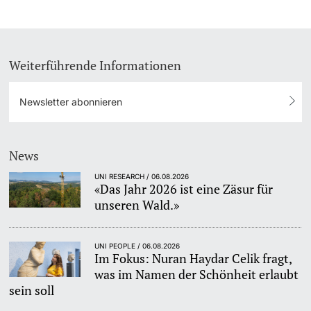
Weiterführende Informationen
Newsletter abonnieren
News
UNI RESEARCH / 06.08.2026
«Das Jahr 2026 ist eine Zäsur für
unseren Wald.»
UNI PEOPLE / 06.08.2026
Im Fokus: Nuran Haydar Celik fragt,
was im Namen der Schönheit erlaubt
sein soll