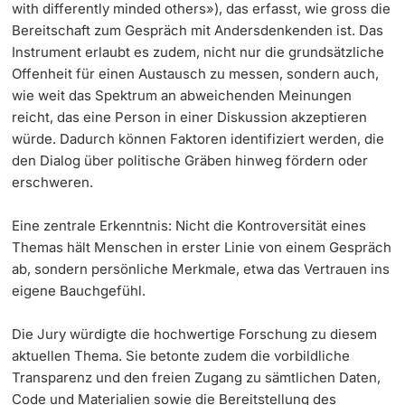
with differently minded others»), das erfasst, wie gross die
Bereitschaft zum Gespräch mit Andersdenkenden ist. Das
Instrument erlaubt es zudem, nicht nur die grundsätzliche
Offenheit für einen Austausch zu messen, sondern auch,
wie weit das Spektrum an abweichenden Meinungen
reicht, das eine Person in einer Diskussion akzeptieren
würde. Dadurch können Faktoren identifiziert werden, die
den Dialog über politische Gräben hinweg fördern oder
erschweren.
Eine zentrale Erkenntnis: Nicht die Kontroversität eines
Themas hält Menschen in erster Linie von einem Gespräch
ab, sondern persönliche Merkmale, etwa das Vertrauen ins
eigene Bauchgefühl.
Die Jury würdigte die hochwertige Forschung zu diesem
aktuellen Thema. Sie betonte zudem die vorbildliche
Transparenz und den freien Zugang zu sämtlichen Daten,
Code und Materialien sowie die Bereitstellung des