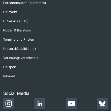
Personensuche (nur intern)
Unimarkt
IT-Services (ITS)
Notfall & Beratung
Termine und Fristen
Universitätsbibliothek
Vorlesungsverzeichnis
Unisport
Intranet
Social Media