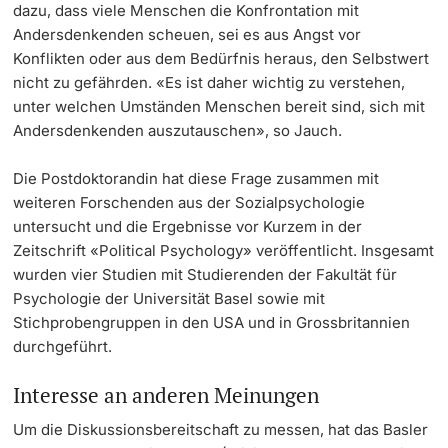
dazu, dass viele Menschen die Konfrontation mit
Andersdenkenden scheuen, sei es aus Angst vor
Konflikten oder aus dem Bedürfnis heraus, den Selbstwert
nicht zu gefährden. «Es ist daher wichtig zu verstehen,
unter welchen Umständen Menschen bereit sind, sich mit
Andersdenkenden auszutauschen», so Jauch.
Die Postdoktorandin hat diese Frage zusammen mit
weiteren Forschenden aus der Sozialpsychologie
untersucht und die Ergebnisse vor Kurzem in der
Zeitschrift «Political Psychology» veröffentlicht. Insgesamt
wurden vier Studien mit Studierenden der Fakultät für
Psychologie der Universität Basel sowie mit
Stichprobengruppen in den USA und in Grossbritannien
durchgeführt.
Interesse an anderen Meinungen
Um die Diskussionsbereitschaft zu messen, hat das Basler