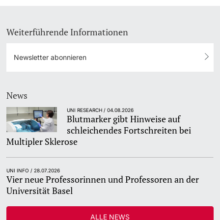
Weiterführende Informationen
Newsletter abonnieren
News
UNI RESEARCH / 04.08.2026
Blutmarker gibt Hinweise auf
schleichendes Fortschreiten bei
Multipler Sklerose
UNI INFO / 28.07.2026
Vier neue Professorinnen und Professoren an der
Universität Basel
ALLE NEWS