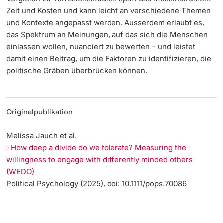
Zeit und Kosten und kann leicht an verschiedene Themen
und Kontexte angepasst werden. Ausserdem erlaubt es,
das Spektrum an Meinungen, auf das sich die Menschen
einlassen wollen, nuanciert zu bewerten – und leistet
damit einen Beitrag, um die Faktoren zu identifizieren, die
politische Gräben überbrücken können.
Originalpublikation
Melissa Jauch et al.
How deep a divide do we tolerate? Measuring the
willingness to engage with differently minded others
(WEDO)
Political Psychology (2025), doi: 10.1111/pops.70086