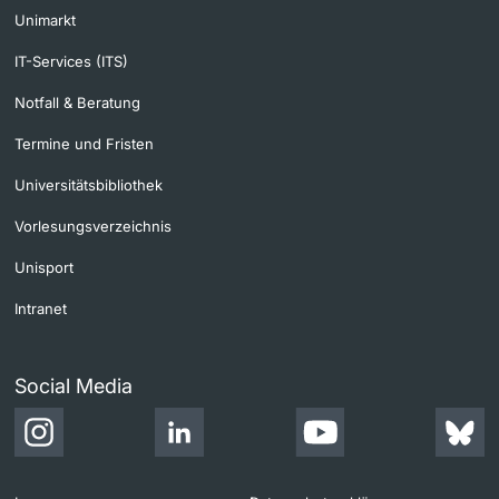
Unimarkt
IT-Services (ITS)
Notfall & Beratung
Termine und Fristen
Universitätsbibliothek
Vorlesungsverzeichnis
Unisport
Intranet
Social Media