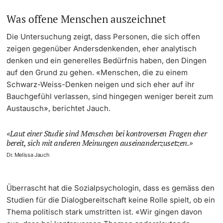
Was offene Menschen auszeichnet
Die Untersuchung zeigt, dass Personen, die sich offen
zeigen gegenüber Andersdenkenden, eher analytisch
denken und ein generelles Bedürfnis haben, den Dingen
auf den Grund zu gehen. «Menschen, die zu einem
Schwarz-Weiss-Denken neigen und sich eher auf ihr
Bauchgefühl verlassen, sind hingegen weniger bereit zum
Austausch», berichtet Jauch.
Laut einer Studie sind Menschen bei kontroversen Fragen eher
bereit, sich mit anderen Meinungen auseinanderzusetzen.
Dr. Melissa Jauch
Überrascht hat die Sozialpsychologin, dass es gemäss den
Studien für die Dialogbereitschaft keine Rolle spielt, ob ein
Thema politisch stark umstritten ist. «Wir gingen davon