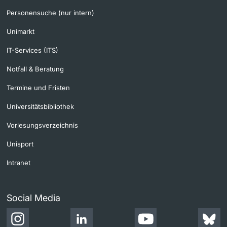
Personensuche (nur intern)
Unimarkt
IT-Services (ITS)
Notfall & Beratung
Termine und Fristen
Universitätsbibliothek
Vorlesungsverzeichnis
Unisport
Intranet
Social Media