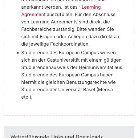
anerkannt werden, ist das
Learning
Agreement
auszufüllen. Für den Abschluss
von Learning Agreements sind direkt die
Fachbereiche zuständig. Bitte wenden Sie
sich mit Fragen oder Anliegen dazu direkt an
die jeweilige Fachkoordination.
Studierende des European Campus weisen
sich an der Gastuniversität mit einem gültigen
Studierendenausweis der Heimuniversität aus.
Studierende des European Campus haben
hiermit die gleichen Benutzungsrechte wie
Studierende der Universität Basel (Mensa
etc.).
Weiterführende Links und Downloads