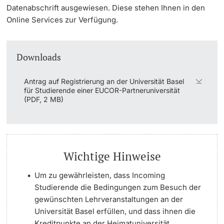
Datenabschrift ausgewiesen. Diese stehen Ihnen in den
Online Services zur Verfügung.
Downloads
Antrag auf Registrierung an der Universität Basel
für Studierende einer EUCOR-Partneruniversität
(PDF, 2 MB)
Wichtige Hinweise
Um zu gewährleisten, dass Incoming
Studierende die Bedingungen zum Besuch der
gewünschten Lehrveranstaltungen an der
Universität Basel erfüllen, und dass ihnen die
Kreditpunkte an der Heimatuniversität