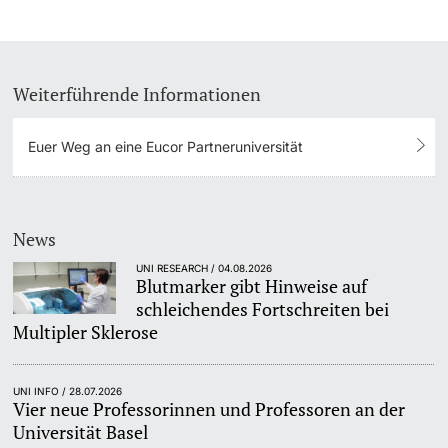
Weiterführende Informationen
Euer Weg an eine Eucor Partneruniversität
News
UNI RESEARCH / 04.08.2026
Blutmarker gibt Hinweise auf
schleichendes Fortschreiten bei
Multipler Sklerose
UNI INFO / 28.07.2026
Vier neue Professorinnen und Professoren an der
Universität Basel