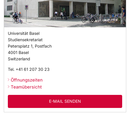
Universität Basel
Studiensekretariat
Petersplatz 1, Postfach
4001
Basel
Switzerland
Tel.
+41 61 207 30 23
Öffnungszeiten
Teamübersicht
E-MAIL SENDEN