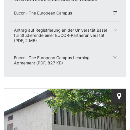
Eucor - The European Campus
Antrag auf Registrierung an der Universität Basel
für Studierende einer EUCOR-Partneruniversität
(PDF, 2 MB)
Eucor - The European Campus Learning
Agreement (PDF, 827 KB)