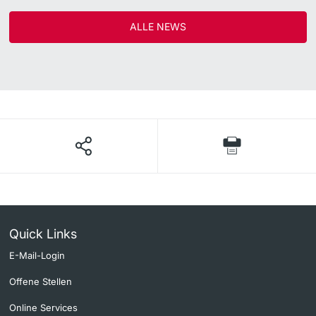
ALLE NEWS
Quick Links
E-Mail-Login
Offene Stellen
Online Services