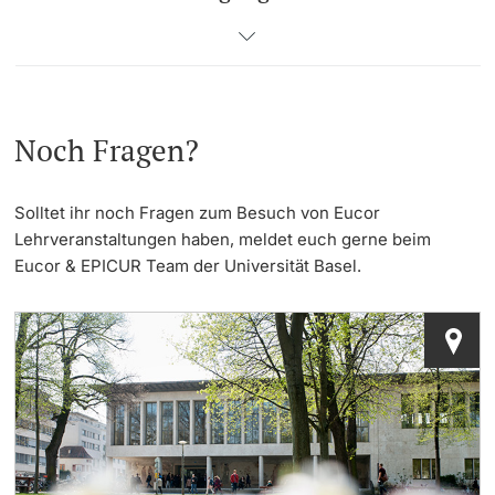
Noch Fragen?
Solltet ihr noch Fragen zum Besuch von Eucor
Lehrveranstaltungen haben, meldet euch gerne beim
Eucor & EPICUR Team der Universität Basel.