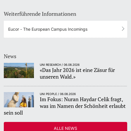
Weiterführende Informationen
Eucor - The European Campus Incomings
News
UNI RESEARCH / 06.08.2026
«Das Jahr 2026 ist eine Zäsur für
unseren Wald.»
UNI PEOPLE / 06.08.2026
Im Fokus: Nuran Haydar Celik fragt,
was im Namen der Schönheit erlaubt
sein soll
ALLE NEWS