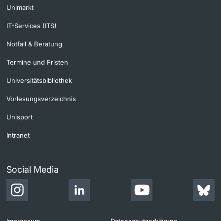
Unimarkt
IT-Services (ITS)
Notfall & Beratung
Termine und Fristen
Universitätsbibliothek
Vorlesungsverzeichnis
Unisport
Intranet
Social Media