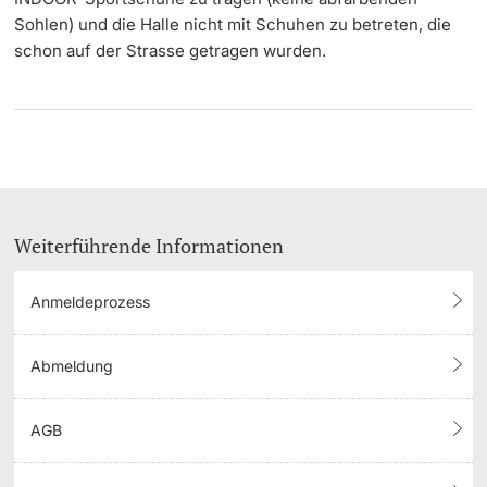
Sohlen) und die Halle nicht mit Schuhen zu betreten, die
schon auf der Strasse getragen wurden.
Weiterführende Informationen
Anmeldeprozess
Abmeldung
AGB