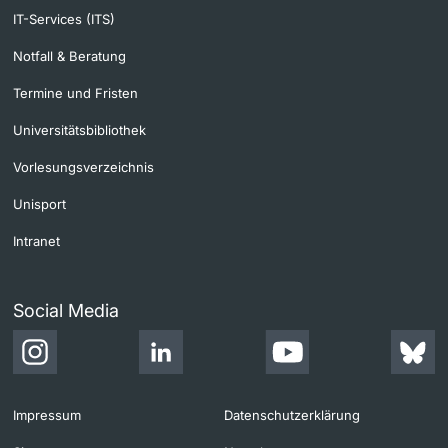
IT-Services (ITS)
Notfall & Beratung
Termine und Fristen
Universitätsbibliothek
Vorlesungsverzeichnis
Unisport
Intranet
Social Media
Impressum
Datenschutzerklärung