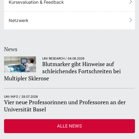
Kursevaluation & Feedback
Netzwerk
News
UNI RESEARCH / 04.08.2026
Blutmarker gibt Hinweise auf
schleichendes Fortschreiten bei
Multipler Sklerose
UNI INFO / 28.07.2026
Vier neue Professorinnen und Professoren an der
Universität Basel
ALLE NEWS