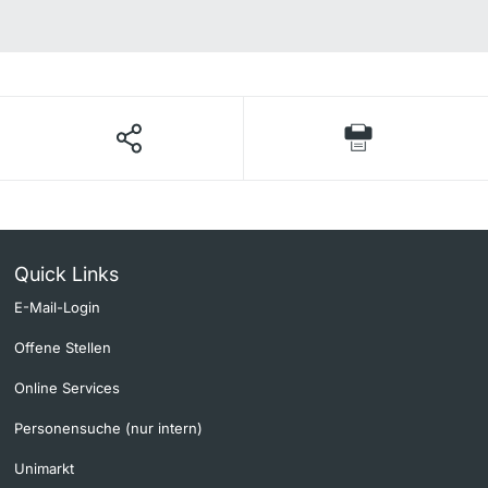
Quick Links
E-Mail-Login
Offene Stellen
Online Services
Personensuche (nur intern)
Unimarkt