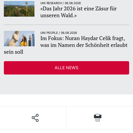
UNI RESEARCH / 06.08.2026
«Das Jahr 2026 ist eine Zäsur für
unseren Wald.»
UNI PEOPLE / 06.08.2026
Im Fokus: Nuran Haydar Celik fragt,
was im Namen der Schönheit erlaubt
sein soll
ALLE NEWS