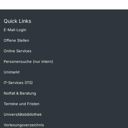
Quick Links
E-Mail-Login
Offene Stellen
Online Services
Personensuche (nur intern)
Unimarkt
IT-Services (ITS)
Notfall & Beratung
Termine und Fristen
Universitätsbibliothek
Vorlesungsverzeichnis