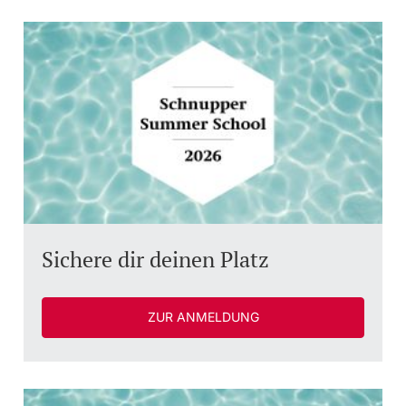
Sichere dir deinen Platz
ZUR ANMELDUNG