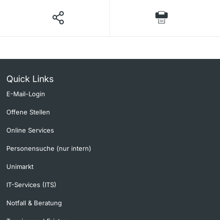
Quick Links
E-Mail-Login
Offene Stellen
Online Services
Personensuche (nur intern)
Unimarkt
IT-Services (ITS)
Notfall & Beratung