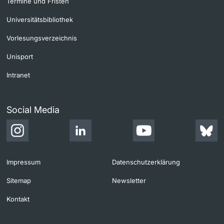
Termine und Fristen
Universitätsbibliothek
Vorlesungsverzeichnis
Unisport
Intranet
Social Media
Impressum
Datenschutzerklärung
Sitemap
Newsletter
Kontakt