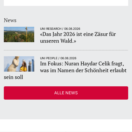
News
UNI RESEARCH / 06.08.2026
«Das Jahr 2026 ist eine Zäsur für
unseren Wald.»
UNI PEOPLE / 06.08.2026
Im Fokus: Nuran Haydar Celik fragt,
was im Namen der Schönheit erlaubt
sein soll
ALLE NEWS