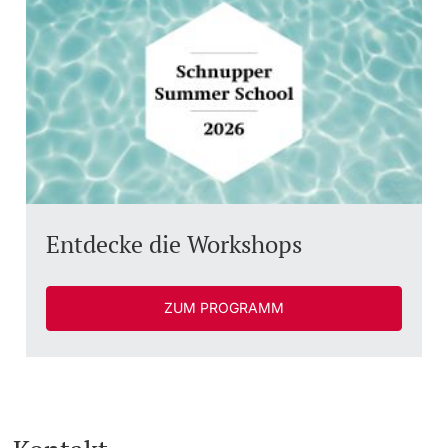
Entdecke die Workshops
ZUM PROGRAMM