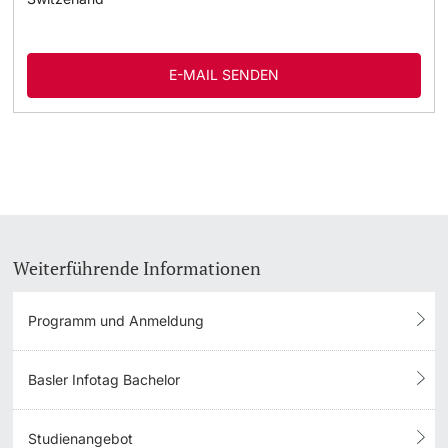
E-MAIL SENDEN
Weiterführende Informationen
Programm und Anmeldung
Basler Infotag Bachelor
Studienangebot