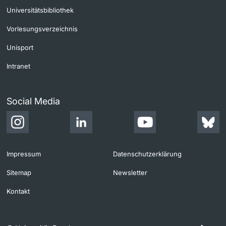
Universitätsbibliothek
Vorlesungsverzeichnis
Unisport
Intranet
Social Media
Impressum
Datenschutzerklärung
Sitemap
Newsletter
Kontakt