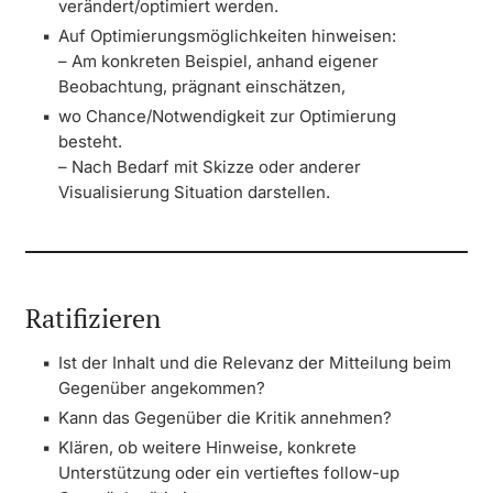
verändert/optimiert werden.
Auf Optimierungsmöglichkeiten hinweisen:
– Am konkreten Beispiel, anhand eigener
Beobachtung, prägnant einschätzen,
wo Chance/Notwendigkeit zur Optimierung
besteht.
– Nach Bedarf mit Skizze oder anderer
Visualisierung Situation darstellen.
Ratifizieren
Ist der Inhalt und die Relevanz der Mitteilung beim
Gegenüber angekommen?
Kann das Gegenüber die Kritik annehmen?
Klären, ob weitere Hinweise, konkrete
Unterstützung oder ein vertieftes follow-up