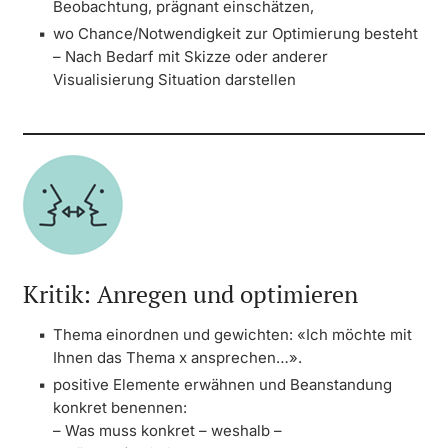
Beobachtung, prägnant einschätzen,
wo Chance/Notwendigkeit zur Optimierung besteht
– Nach Bedarf mit Skizze oder anderer
Visualisierung Situation darstellen
Kritik: Anregen und optimieren
Thema einordnen und gewichten: «Ich möchte mit
Ihnen das Thema x ansprechen…».
positive Elemente erwähnen und Beanstandung
konkret benennen:
– Was muss konkret – weshalb –