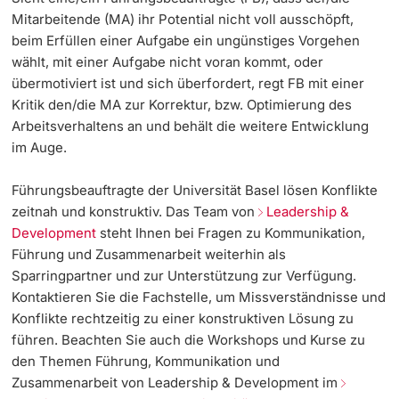
Mitarbeitende (MA) ihr Potential nicht voll ausschöpft,
beim Erfüllen einer Aufgabe ein ungünstiges Vorgehen
wählt, mit einer Aufgabe nicht voran kommt, oder
übermotiviert ist und sich überfordert, regt FB mit einer
Kritik den/die MA zur Korrektur, bzw. Optimierung des
Arbeitsverhaltens an und behält die weitere Entwicklung
im Auge.
Führungsbeauftragte der Universität Basel lösen Konflikte
zeitnah und konstruktiv. Das Team von
Leadership &
Development
steht Ihnen bei Fragen zu Kommunikation,
Führung und Zusammenarbeit weiterhin als
Sparringpartner und zur Unterstützung zur Verfügung.
Kontaktieren Sie die Fachstelle, um Missverständnisse und
Konflikte rechtzeitig zu einer konstruktiven Lösung zu
führen. Beachten Sie auch die Workshops und Kurse zu
den Themen Führung, Kommunikation und
Zusammenarbeit von Leadership & Development im