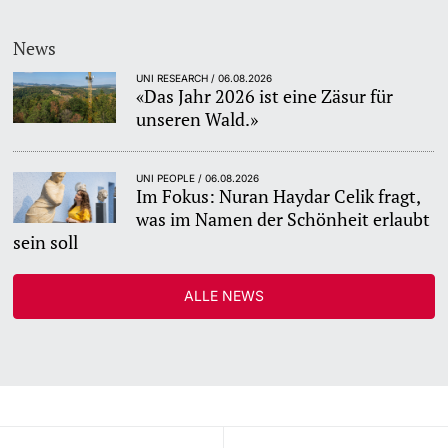
News
UNI RESEARCH / 06.08.2026
«Das Jahr 2026 ist eine Zäsur für
unseren Wald.»
UNI PEOPLE / 06.08.2026
Im Fokus: Nuran Haydar Celik fragt,
was im Namen der Schönheit erlaubt
sein soll
ALLE NEWS