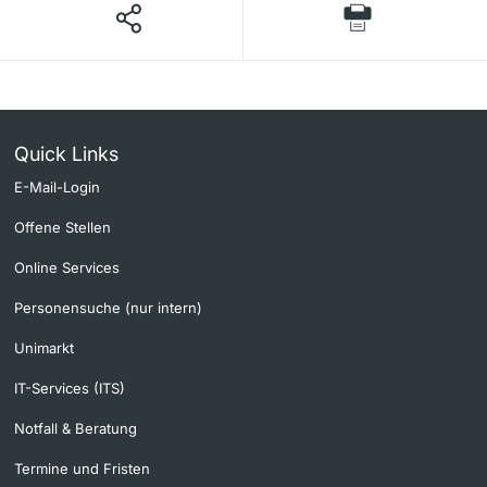
Quick Links
E-Mail-Login
Offene Stellen
Online Services
Personensuche (nur intern)
Unimarkt
IT-Services (ITS)
Notfall & Beratung
Termine und Fristen