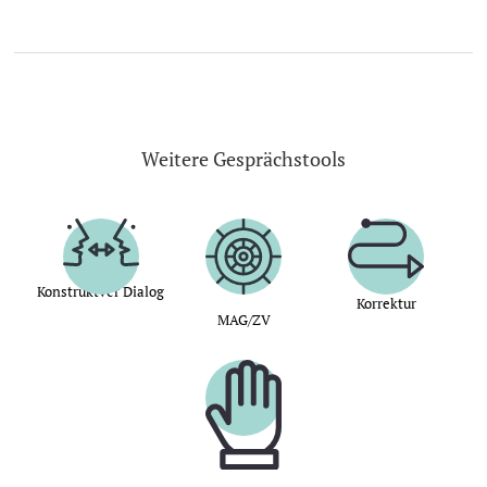
Weitere Gesprächstools
Konstruktver Dialog
Korrektur
MAG/ZV