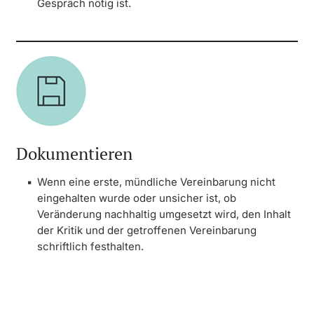
Gespräch nötig ist.
Dokumentieren
Wenn eine erste, mündliche Vereinbarung nicht
eingehalten wurde oder unsicher ist, ob
Veränderung nachhaltig umgesetzt wird, den Inhalt
der Kritik und der getroffenen Vereinbarung
schriftlich festhalten.