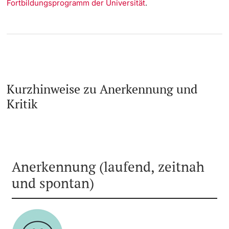
Fortbildungsprogramm der Universität
.
Kurzhinweise zu Anerkennung und
Kritik
Anerkennung (laufend, zeitnah
und spontan)