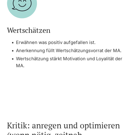
Wertschätzen
Erwähnen was positiv aufgefallen ist.
Anerkennung füllt Wertschätzungsvorrat der MA.
Wertschätzung stärkt Motivation und Loyalität der
MA.
Kritik: anregen und optimieren