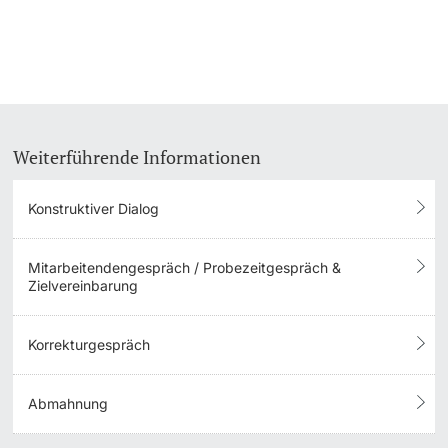
Weiterführende Informationen
Konstruktiver Dialog
Mitarbeitendengespräch / Probezeitgespräch &
Zielvereinbarung
Korrekturgespräch
Abmahnung