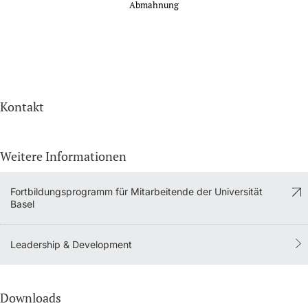
Abmahnung
Kontakt
Weitere Informationen
Fortbildungsprogramm für Mitarbeitende der Universität
Basel
Leadership & Development
Downloads