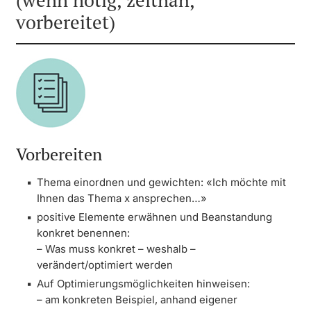
(wenn nötig, zeitnah,
vorbereitet)
Vorbereiten
Thema einordnen und gewichten: «Ich möchte mit
Ihnen das Thema x ansprechen…»
positive Elemente erwähnen und Beanstandung
konkret benennen:
– Was muss konkret – weshalb –
verändert/optimiert werden
Auf Optimierungsmöglichkeiten hinweisen:
– am konkreten Beispiel, anhand eigener