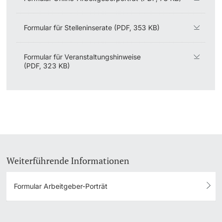
Formular für Stelleninserate (PDF, 353 KB)
Formular für Veranstaltungshinweise
(PDF, 323 KB)
Weiterführende Informationen
Formular Arbeitgeber-Porträt