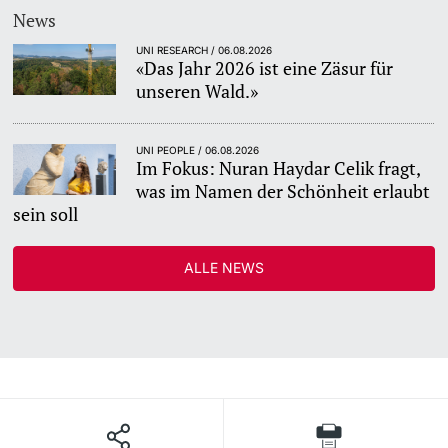
News
UNI RESEARCH / 06.08.2026
«Das Jahr 2026 ist eine Zäsur für
unseren Wald.»
UNI PEOPLE / 06.08.2026
Im Fokus: Nuran Haydar Celik fragt,
was im Namen der Schönheit erlaubt
sein soll
ALLE NEWS