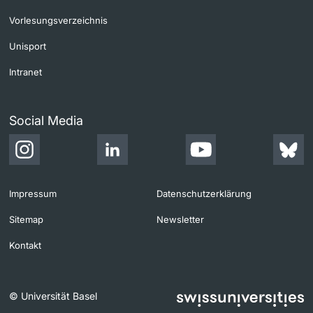
Vorlesungsverzeichnis
Unisport
Intranet
Social Media
Impressum
Datenschutzerklärung
Sitemap
Newsletter
Kontakt
© Universität Basel