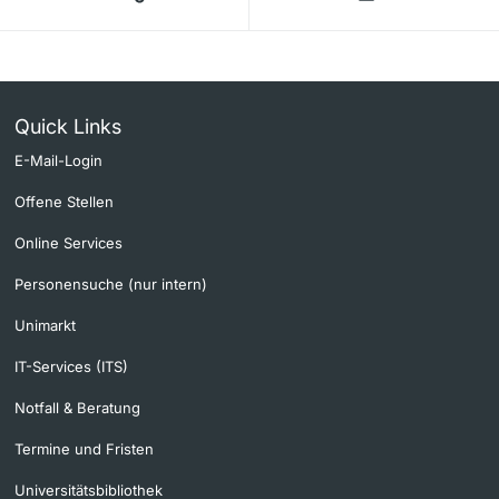
Quick Links
E-Mail-Login
Offene Stellen
Online Services
Personensuche (nur intern)
Unimarkt
IT-Services (ITS)
Notfall & Beratung
Termine und Fristen
Universitätsbibliothek