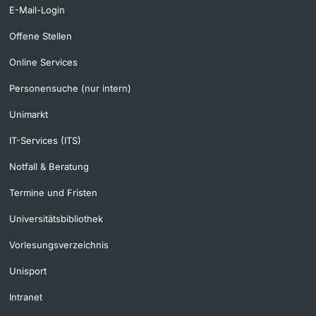
E-Mail-Login
Offene Stellen
Online Services
Personensuche (nur intern)
Unimarkt
IT-Services (ITS)
Notfall & Beratung
Termine und Fristen
Universitätsbibliothek
Vorlesungsverzeichnis
Unisport
Intranet