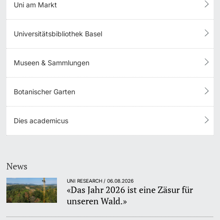
Uni am Markt
Universitätsbibliothek Basel
Museen & Sammlungen
Botanischer Garten
Dies academicus
News
UNI RESEARCH / 06.08.2026
«Das Jahr 2026 ist eine Zäsur für
unseren Wald.»