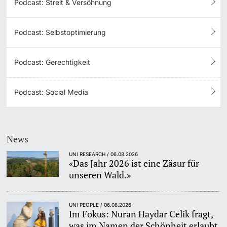
Podcast: Streit & Versöhnung
Podcast: Selbstoptimierung
Podcast: Gerechtigkeit
Podcast: Social Media
News
UNI RESEARCH / 06.08.2026
«Das Jahr 2026 ist eine Zäsur für
unseren Wald.»
UNI PEOPLE / 06.08.2026
Im Fokus: Nuran Haydar Celik fragt,
was im Namen der Schönheit erlaubt