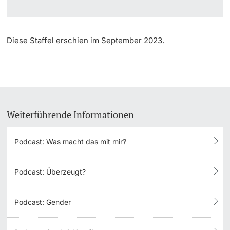
Diese Staffel erschien im September 2023.
Weiterführende Informationen
Podcast: Was macht das mit mir?
Podcast: Überzeugt?
Podcast: Gender