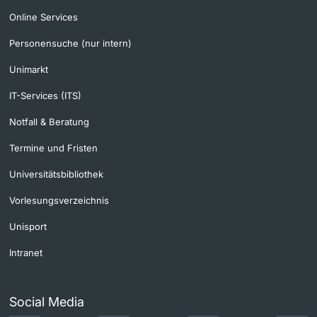
Online Services
Personensuche (nur intern)
Unimarkt
IT-Services (ITS)
Notfall & Beratung
Termine und Fristen
Universitätsbibliothek
Vorlesungsverzeichnis
Unisport
Intranet
Social Media