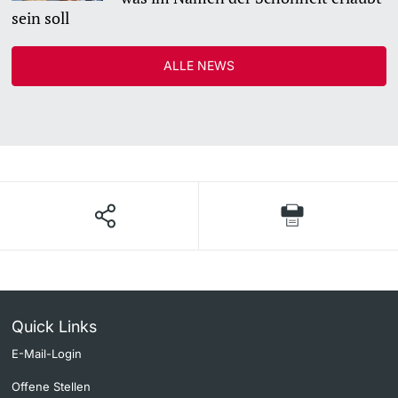
sein soll
ALLE NEWS
Quick Links
E-Mail-Login
Offene Stellen