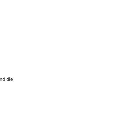
nd die