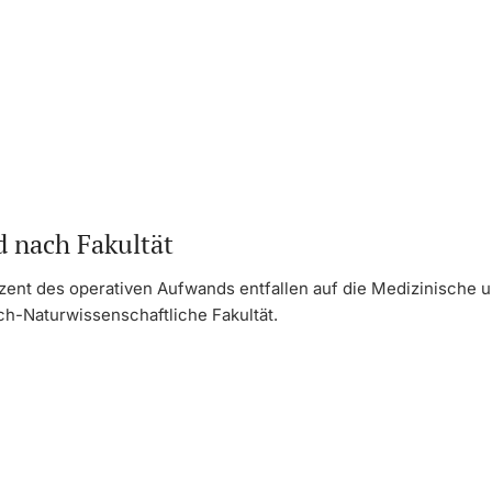
 nach Fakultät
zent des operativen Aufwands entfallen auf die Medizinische u
ch-Naturwissenschaftliche Fakultät.