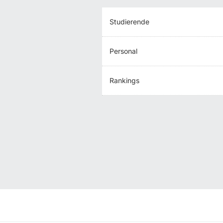
Studierende
Personal
Rankings