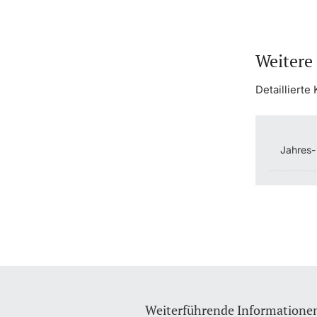
Weitere
Detailliert
Jahres-
Weiterführende Informatione