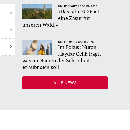
UNI RESEARCH / 06.08.2026
«Das Jahr 2026 ist
eine Zäsur für
unseren Wald.»
UNI PEOPLE / 06.08.2026
Im Fokus: Nuran
Haydar Celik fragt,
was im Namen der Schönheit
erlaubt sein soll
ALLE NEWS