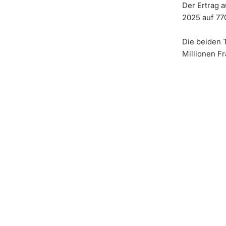
Der Ertrag a
2025 auf 77
Die beiden 
Millionen Fr