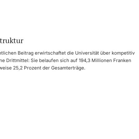
struktur
lichen Beitrag erwirtschaftet die Universität über kompetitiv
 Drittmittel: Sie belaufen sich auf 194,3 Millionen Franken
eise 25,2 Prozent der Gesamterträge.