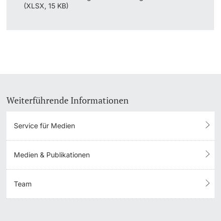
(XLSX, 15 KB)
Weiterführende Informationen
Service für Medien
Medien & Publikationen
Team