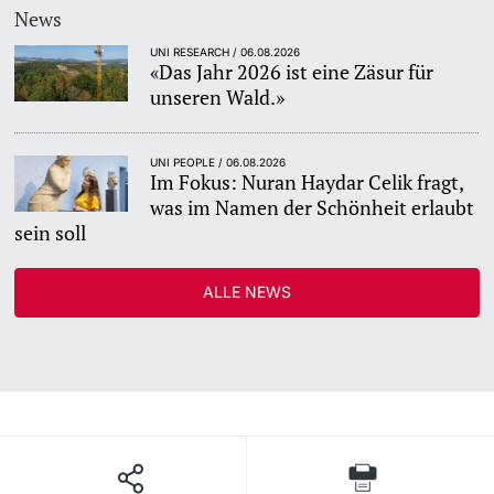
News
UNI RESEARCH / 06.08.2026
«Das Jahr 2026 ist eine Zäsur für
unseren Wald.»
UNI PEOPLE / 06.08.2026
Im Fokus: Nuran Haydar Celik fragt,
was im Namen der Schönheit erlaubt
sein soll
ALLE NEWS