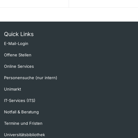
Quick Links
E-Mail-Login
Offene Stellen
Online Services
Personensuche (nur intern)
Unimarkt
IT-Services (ITS)
Notfall & Beratung
Termine und Fristen
Universitätsbibliothek