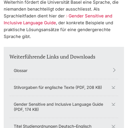
Weiterhin fördert die Universität Basel eine Sprache, die
niemanden benachteiligt oder ausschliesst. Als
Sprachleitfaden dient hier der
Gender Sensitive and
Inclusive Language Guide
, der konkrete Beispiele und
praktische Lösungsansätze für eine gendergerechte
Sprache gibt.
Weiterführende Links und Downloads
Glossar
Stilvorgaben für englische Texte (PDF, 208 KB)
Gender Sensitive and Inclusive Language Guide
(PDF, 174 KB)
Titel Studienordnungen Deutsch–Englisch