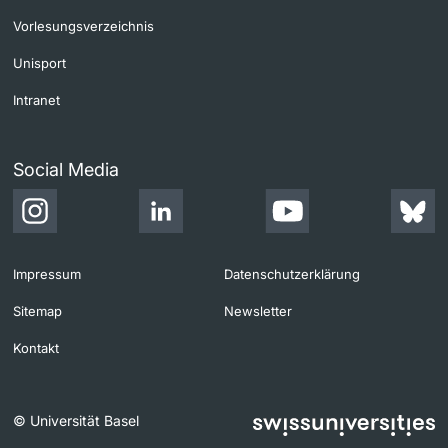
Vorlesungsverzeichnis
Unisport
Intranet
Social Media
Impressum
Datenschutzerklärung
Sitemap
Newsletter
Kontakt
© Universität Basel