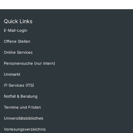
Quick Links
E-Mail-Login
Offene Stellen
Online Services
Personensuche (nur intern)
Unimarkt
IT-Services (ITS)
Notfall & Beratung
Termine und Fristen
Universitätsbibliothek
Vorlesungsverzeichnis