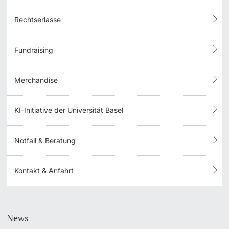
Rechtserlasse
Fundraising
Merchandise
KI-Initiative der Universität Basel
Notfall & Beratung
Kontakt & Anfahrt
News