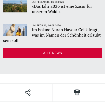
UNI RESEARCH / 06.08.2026
«Das Jahr 2026 ist eine Zäsur für
unseren Wald.»
UNI PEOPLE / 06.08.2026
Im Fokus: Nuran Haydar Celik fragt,
was im Namen der Schönheit erlaubt
sein soll
ALLE NEWS