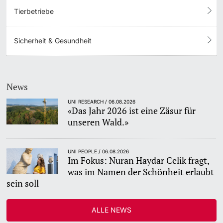
Tierbetriebe
Sicherheit & Gesundheit
News
UNI RESEARCH / 06.08.2026
«Das Jahr 2026 ist eine Zäsur für
unseren Wald.»
UNI PEOPLE / 06.08.2026
Im Fokus: Nuran Haydar Celik fragt,
was im Namen der Schönheit erlaubt
sein soll
ALLE NEWS