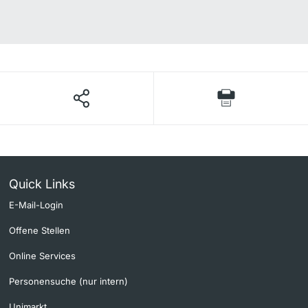
Quick Links
E-Mail-Login
Offene Stellen
Online Services
Personensuche (nur intern)
Unimarkt