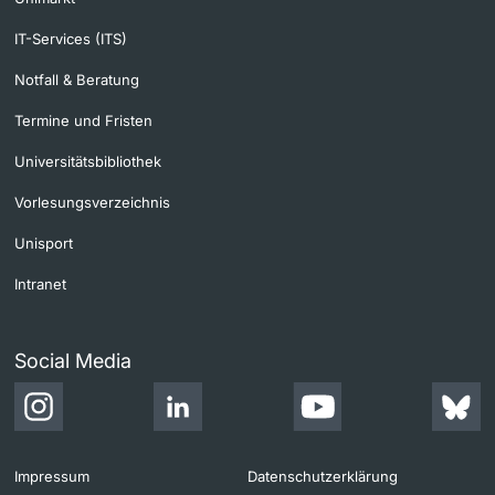
IT-Services (ITS)
Notfall & Beratung
Termine und Fristen
Universitätsbibliothek
Vorlesungsverzeichnis
Unisport
Intranet
Social Media
Impressum
Datenschutzerklärung