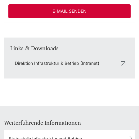
E-MAIL SENDEN
Links & Downloads
Direktion Infrastruktur & Betrieb (Intranet)
Weiterführende Informationen
Stabsstelle Infrastruktur und Betrieb