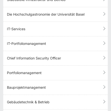
Die Hochschulgastronomie der Universität Basel
IT-Services
IT-Portfoliomanagement
Chief Information Security Officer
Portfoliomanagement
Bauprojektmanagement
Gebäudetechnik & Betrieb