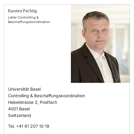
Karsten Fechtig
Leiter Controlling &
Beschaffungskoordination
Universität Basel
Controlling & Beschaffungskoordination
Hebelstrasse 3, Postfach
4001
Basel
Switzerland
Tel.
+41 61 207 10 19