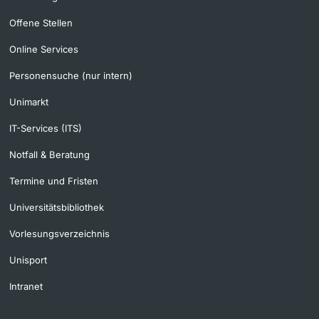
Offene Stellen
Online Services
Personensuche (nur intern)
Unimarkt
IT-Services (ITS)
Notfall & Beratung
Termine und Fristen
Universitätsbibliothek
Vorlesungsverzeichnis
Unisport
Intranet