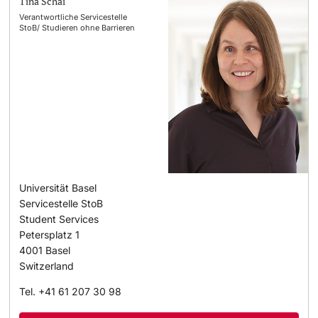
Tina Schai
Verantwortliche Servicestelle
StoB/ Studieren ohne Barrieren
Universität Basel
Servicestelle StoB
Student Services
Petersplatz 1
4001
Basel
Switzerland
Tel.
+41 61 207 30 98