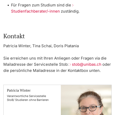
Für Fragen zum Studium sind die
Studienfachberater/-innen
zuständig.
Kontakt
Patricia Winte
r,
Tina Schai
,
Doris Platania
Sie erreichen uns mit Ihren Anliegen oder Fragen via die
Mailadresse der Servicestelle Stob:
stob@unibas.ch
oder
die persönliche Mailadresse in der Kontaktbox unten.
Patricia Winter
Verantwortliche Servicestelle
StoB/ Studieren ohne Barrieren