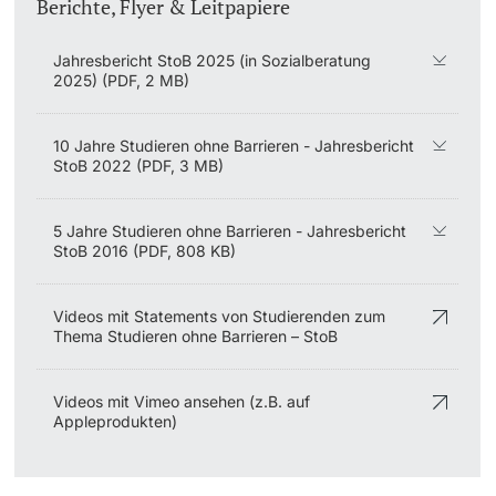
Berichte, Flyer & Leitpapiere
Jahresbericht StoB 2025 (in Sozialberatung
2025) (PDF, 2 MB)
10 Jahre Studieren ohne Barrieren - Jahresbericht
StoB 2022 (PDF, 3 MB)
5 Jahre Studieren ohne Barrieren - Jahresbericht
StoB 2016 (PDF, 808 KB)
Videos mit Statements von Studierenden zum
Thema Studieren ohne Barrieren – StoB
Videos mit Vimeo ansehen (z.B. auf
Appleprodukten)