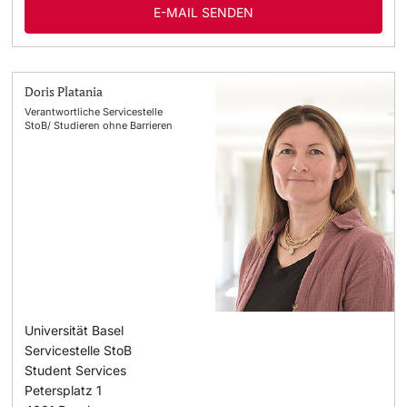
E-MAIL SENDEN
Doris Platania
Verantwortliche Servicestelle
StoB/ Studieren ohne Barrieren
Universität Basel
Servicestelle StoB
Student Services
Petersplatz 1