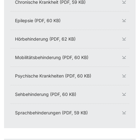
Chronische Krankheit (PDF, 59 KB)
Epilepsie (PDF, 60 KB)
Hörbehinderung (PDF, 62 KB)
Mobilitätsbehinderung (PDF, 60 KB)
Psychische Krankheiten (PDF, 60 KB)
Sehbehinderung (PDF, 60 KB)
Sprachbehinderungen (PDF, 59 KB)