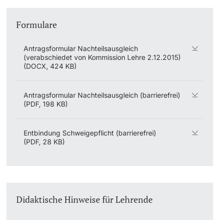
Formulare
Antragsformular Nachteilsausgleich
(verabschiedet von Kommission Lehre 2.12.2015)
(DOCX, 424 KB)
Antragsformular Nachteilsausgleich (barrierefrei)
(PDF, 198 KB)
Entbindung Schweigepflicht (barrierefrei)
(PDF, 28 KB)
Didaktische Hinweise für Lehrende