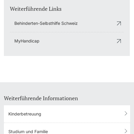
Weiterführende Links
Behinderten-Selbsthilfe Schweiz
MyHandicap
Weiterführende Informationen
Kinderbetreuung
Studium und Familie