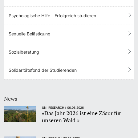
Psychologische Hilfe - Erfolgreich studieren
Sexuelle Belästigung
Sozialberatung
Solidaritätsfond der Studierenden
News
UNI RESEARCH / 06.08.2026
«Das Jahr 2026 ist eine Zäsur für
unseren Wald.»