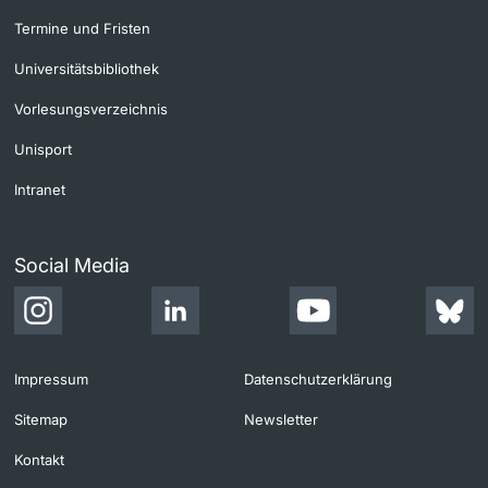
Termine und Fristen
Universitätsbibliothek
Vorlesungsverzeichnis
Unisport
Intranet
Social Media
Impressum
Datenschutzerklärung
Sitemap
Newsletter
Kontakt