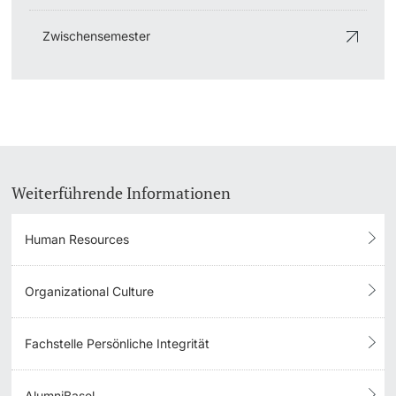
Zwischensemester
Weiterführende Informationen
Human Resources
Organizational Culture
Fachstelle Persönliche Integrität
AlumniBasel