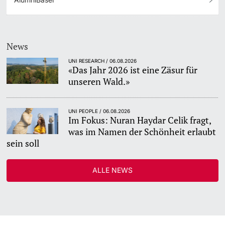
News
UNI RESEARCH / 06.08.2026
«Das Jahr 2026 ist eine Zäsur für
unseren Wald.»
UNI PEOPLE / 06.08.2026
Im Fokus: Nuran Haydar Celik fragt,
was im Namen der Schönheit erlaubt
sein soll
ALLE NEWS