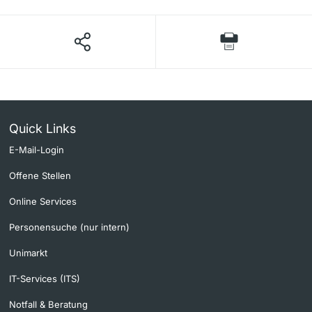
Quick Links
E-Mail-Login
Offene Stellen
Online Services
Personensuche (nur intern)
Unimarkt
IT-Services (ITS)
Notfall & Beratung