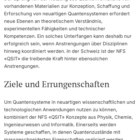
vorhandenen Materialien zur Konzeption, Schaffung und
Erforschung von neuartigen Quantensystemen erfordert
neue Ebenen an theoretischem Verständnis,
experimentellen Fähigkeiten und technischer
Kompetenzen. Ein solches Unterfangen kann deshalb nur
erfolgreich sein, wenn Anstrengungen über Disziplinen
hinweg koordiniert werden. In der Schweiz ist der NFS
«QSIT» die treibende Kraft hinter ebensolchen
Anstrengungen.
Ziele und Errungenschaften
Um Quantensysteme in neuartigen wissenschaftlichen und
technologischen Anwendungen nutzen zu können,
kombiniert der NFS «QSIT» Konzepte aus Physik, Chemie,
Ingenieurwesen und Informatik. Einerseits werden
Systeme geschaffen, in denen Quantenzustände mit
massgeschneiderten Eigenschaften realisiert werden