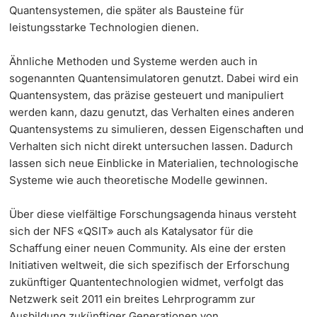
Quantensystemen, die später als Bausteine für
leistungsstarke Technologien dienen.
Ähnliche Methoden und Systeme werden auch in
sogenannten Quantensimulatoren genutzt. Dabei wird ein
Quantensystem, das präzise gesteuert und manipuliert
werden kann, dazu genutzt, das Verhalten eines anderen
Quantensystems zu simulieren, dessen Eigenschaften und
Verhalten sich nicht direkt untersuchen lassen. Dadurch
lassen sich neue Einblicke in Materialien, technologische
Systeme wie auch theoretische Modelle gewinnen.
Über diese vielfältige Forschungsagenda hinaus versteht
sich der NFS «QSIT» auch als Katalysator für die
Schaffung einer neuen Community. Als eine der ersten
Initiativen weltweit, die sich spezifisch der Erforschung
zukünftiger Quantentechnologien widmet, verfolgt das
Netzwerk seit 2011 ein breites Lehrprogramm zur
Ausbildung zukünftiger Generationen von