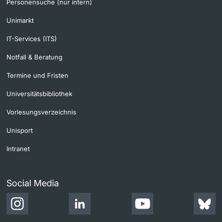
Personensuche (nur intern)
Unimarkt
IT-Services (ITS)
Notfall & Beratung
Termine und Fristen
Universitätsbibliothek
Vorlesungsverzeichnis
Unisport
Intranet
Social Media