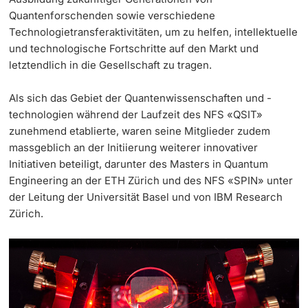
Quantenforschenden sowie verschiedene
Technologietransferaktivitäten, um zu helfen, intellektuelle
und technologische Fortschritte auf den Markt und
letztendlich in die Gesellschaft zu tragen.
Als sich das Gebiet der Quantenwissenschaften und -
technologien während der Laufzeit des NFS «QSIT»
zunehmend etablierte, waren seine Mitglieder zudem
massgeblich an der Initiierung weiterer innovativer
Initiativen beteiligt, darunter des Masters in Quantum
Engineering an der ETH Zürich und des NFS «SPIN» unter
der Leitung der Universität Basel und von IBM Research
Zürich.