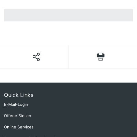
Quick Links
E-Mail-Login
Offene Stellen
Online Services