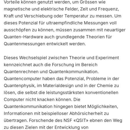
Vorteile können genutzt werden, um Grössen wie
magnetische und elektrische Felder, Zeit und Frequenz,
Kraft und Verschiebung oder Temperatur zu messen. Um
dieses Potenzial für ultraempfindliche Messungen voll
ausschöpfen zu können, müssen zusammen mit neuartiger
Quanten-Hardware auch grundlegende Theorien für
Quantenmessungen entwickelt werden.
Dieses Wechselspiel zwischen Theorie und Experiment
kennzeichnet auch die Forschung im Bereich
Quantenrechnen und Quantenkommunikation.
Quantencomputer haben das Potenzial, Probleme in der
Quantenphysik, im Materialdesign und in der Chemie zu
lösen, die selbst die leistungsstärksten konventionellen
Computer nicht knacken können. Die
Quantenkommunikation hingegen bietet Möglichkeiten,
Informationen mit beispielloser Abhörsicherheit zu
übertragen. Forschende des NSF «QSIT» ebnen den Weg
zu diesen Zielen mit der Entwicklung von