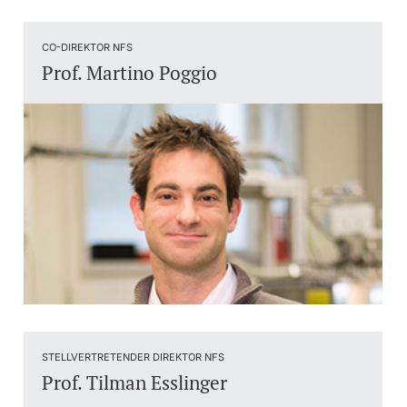
CO-DIREKTOR NFS
Prof. Martino Poggio
STELLVERTRETENDER DIREKTOR NFS
Prof. Tilman Esslinger