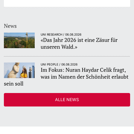
News
UNI RESEARCH / 06.08.2026
«Das Jahr 2026 ist eine Zäsur für
unseren Wald.»
UNI PEOPLE / 06.08.2026
Im Fokus: Nuran Haydar Celik fragt,
was im Namen der Schönheit erlaubt
sein soll
ALLE NEWS