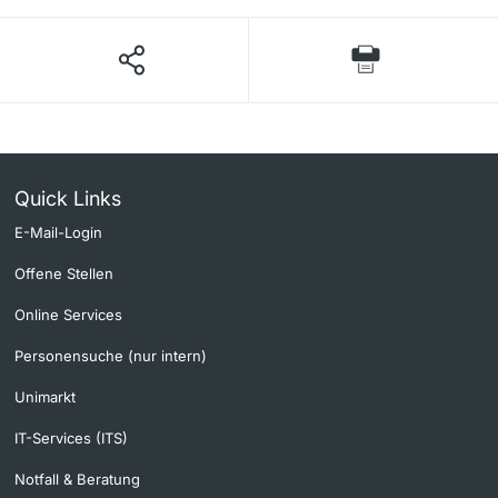
Quick Links
E-Mail-Login
Offene Stellen
Online Services
Personensuche (nur intern)
Unimarkt
IT-Services (ITS)
Notfall & Beratung