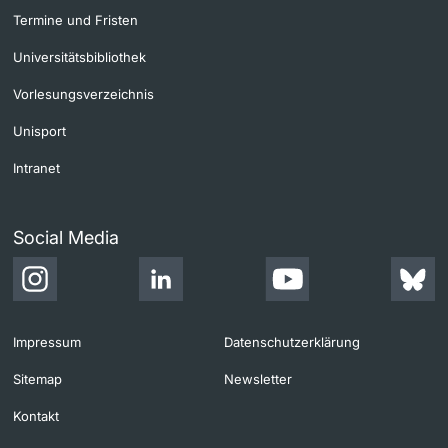
Termine und Fristen
Universitätsbibliothek
Vorlesungsverzeichnis
Unisport
Intranet
Social Media
Impressum
Datenschutzerklärung
Sitemap
Newsletter
Kontakt