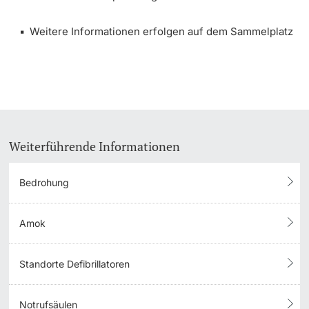
Dozierende
Weitere Informationen erfolgen auf dem Sammelplatz
weitere Informationen
Weiterführende Informationen
Bedrohung
Amok
Standorte Defibrillatoren
Notrufsäulen