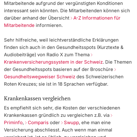
Mitarbeitende aufgrund der vergünstigten Konditionen
interessant sein könnten. Die Mitarbeitenden können sich
darüber anhand der Übersicht
A-Z Informationen für
Mitarbeitende
informieren.
Sehr hilfreiche, weil leichtverständliche Erklärungen
finden sich auch in den Gesundheitsspots (Kurztexte &
Audiobeiträge) von Radio X zum Thema
Krankenversicherungssystem in der Schweiz
. Die Themen
der Gesundheitsspots basieren auf der Broschüre
Gesundheitswegweiser Schweiz
des Schweizerischen
Roten Kreuzes; sie ist in 18 Sprachen verfügbar.
Krankenkassen vergleichen
Es empfiehlt sich sehr, die Kosten der verschiedenen
Krankenkassen gründlich zu vergleichen z.B. via
Priminfo
,
Comparis
oder
Swupp
, ehe man eine
Versicherung abschliesst. Auch wenn man einmal