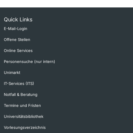
Quick Links
E-Mail-Login
Offene Stellen
Online Services
Personensuche (nur intern)
Unimarkt
IT-Services (ITS)
Notfall & Beratung
Termine und Fristen
Universitätsbibliothek
Vorlesungsverzeichnis