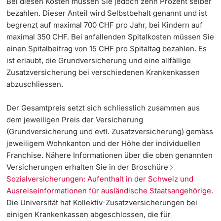
Bei diesen Kosten müssen Sie jedoch zehn Prozent selber
bezahlen. Dieser Anteil wird Selbstbehalt genannt und ist
begrenzt auf maximal 700 CHF pro Jahr, bei Kindern auf
maximal 350 CHF. Bei anfallenden Spitalkosten müssen Sie
einen Spitalbeitrag von 15 CHF pro Spitaltag bezahlen. Es
ist erlaubt, die Grundversicherung und eine allfällige
Zusatzversicherung bei verschiedenen Krankenkassen
abzuschliessen.
Der Gesamtpreis setzt sich schliesslich zusammen aus
dem jeweiligen Preis der Versicherung
(Grundversicherung und evtl. Zusatzversicherung) gemäss
jeweiligem Wohnkanton und der Höhe der individuellen
Franchise. Nähere Informationen über die oben genannten
Versicherungen erhalten Sie in der Broschüre
Sozialversicherungen: Aufenthalt in der Schweiz und
Ausreiseinformationen für ausländische Staatsangehörige
.
Die Universität hat Kollektiv-Zusatzversicherungen bei
einigen Krankenkassen abgeschlossen, die für