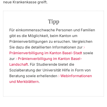
neue Krankenkasse greift.
Tipp
Für einkommensschwache Personen und Familien
gibt es die Möglichkeit, beim Kanton um
Prämienverbilligungen zu ersuchen. Vergleichen
Sie dazu die detaillierten Informationen zur
Prämienverbilligung im Kanton Basel-Stadt
sowie
zur
Prämienverbilligung im Kanton Basel-
Landschaft
. Für
Studierende
bietet die
Sozialberatung der Universität Hilfe in Form von
Beratung sowie erhellenden
Webinformationen
und Merkblättern
.