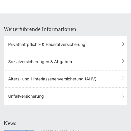
Weiterführende Informationen
Privathaftpflicht- & Hausratversicherung
Sozialversicherungen & Abgaben
Alters- und Hinterlassenenversicherung (AHV)
Unfallversicherung
News