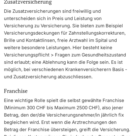
Zusatzversicherung
Die Zusatzversicherungen sind freiwillig und
unterscheiden sich in Preis und Leistung von
Versicherung zu Versicherung. Sie bieten zum Beispiel
Versicherungsdeckungen für Zahnstellungskorrekturen,
Brille und Kontaktlinsen, freie Arztwahl im Spital und
weitere besondere Leistungen. Hier besteht keine
Versicherungspflicht > Fragen zum Gesundheitszustand
sind erlaubt; eine Ablehnung kann die Folge sein. Es ist
möglich, bei verschiedenen Krankenversicherern Basis -
und Zusatzversicherung abzuschliessen.
Franchise
Eine wichtige Rolle spielt die selbst gewählte Franchise
(Minimum 300 CHF bis Maximum 2500 CHF), also jener
Betrag, den der/die Versicherungsnehmer/in jährlich fix
begleichen wird. Erst wenn die Arztrechnungen den
Betrag der Franchise übersteigen, greift die Versicherung.