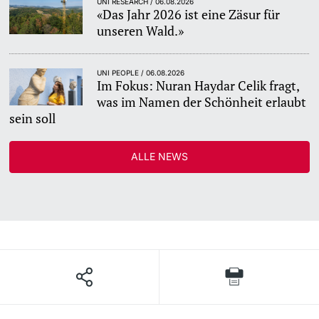
UNI RESEARCH / 06.08.2026
«Das Jahr 2026 ist eine Zäsur für
unseren Wald.»
UNI PEOPLE / 06.08.2026
Im Fokus: Nuran Haydar Celik fragt,
was im Namen der Schönheit erlaubt
sein soll
ALLE NEWS