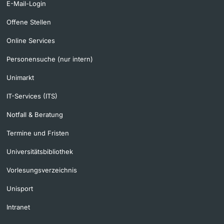
E-Mail-Login
Offene Stellen
Online Services
Personensuche (nur intern)
Unimarkt
IT-Services (ITS)
Notfall & Beratung
Termine und Fristen
Universitätsbibliothek
Vorlesungsverzeichnis
Unisport
Intranet