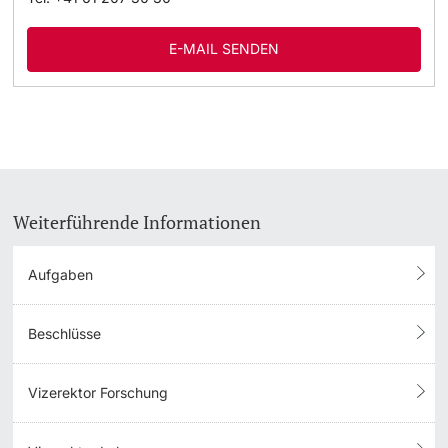
E-MAIL SENDEN
Weiterführende Informationen
Aufgaben
Beschlüsse
Vizerektor Forschung