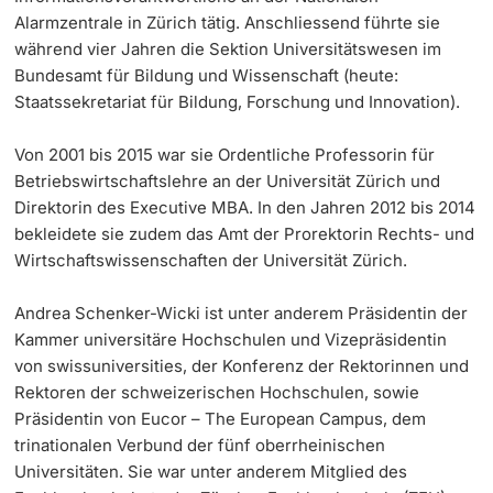
Alarmzentrale in Zürich tätig. Anschliessend führte sie
während vier Jahren die Sektion Universitätswesen im
Bundesamt für Bildung und Wissenschaft (heute:
Staatssekretariat für Bildung, Forschung und Innovation).
Von 2001 bis 2015 war sie Ordentliche Professorin für
Betriebswirtschaftslehre an der Universität Zürich und
Direktorin des Executive MBA. In den Jahren 2012 bis 2014
bekleidete sie zudem das Amt der Prorektorin Rechts- und
Wirtschaftswissenschaften der Universität Zürich.
Andrea Schenker-Wicki ist unter anderem Präsidentin der
Kammer universitäre Hochschulen und Vizepräsidentin
von swissuniversities, der Konferenz der Rektorinnen und
Rektoren der schweizerischen Hochschulen, sowie
Präsidentin von Eucor – The European Campus, dem
trinationalen Verbund der fünf oberrheinischen
Universitäten. Sie war unter anderem Mitglied des