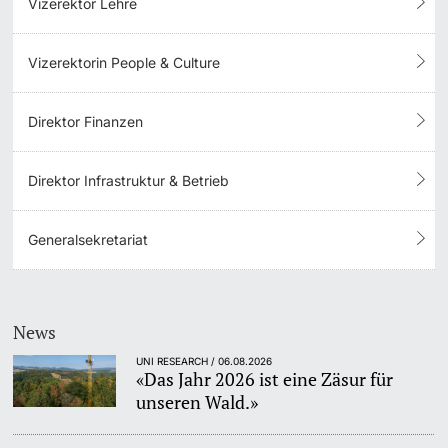
Vizerektor Lehre
Vizerektorin People & Culture
Direktor Finanzen
Direktor Infrastruktur & Betrieb
Generalsekretariat
News
UNI RESEARCH / 06.08.2026
«Das Jahr 2026 ist eine Zäsur für
unseren Wald.»