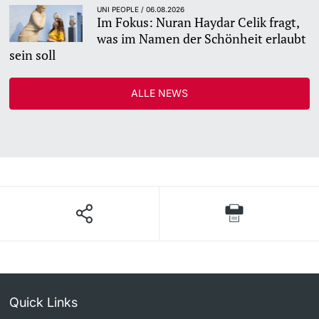
UNI PEOPLE / 06.08.2026
Im Fokus: Nuran Haydar Celik fragt,
was im Namen der Schönheit erlaubt
sein soll
ALLE NEWS
Quick Links