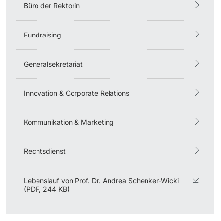
Büro der Rektorin
Fundraising
Generalsekretariat
Innovation & Corporate Relations
Kommunikation & Marketing
Rechtsdienst
Lebenslauf von Prof. Dr. Andrea Schenker-Wicki
(PDF, 244 KB)