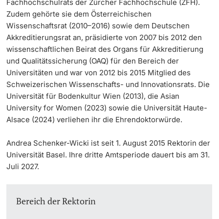
Fachhochschulrats der Zürcher Fachhochschule (ZFH).
Zudem gehörte sie dem Österreichischen
Wissenschaftsrat (2010–2016) sowie dem Deutschen
Akkreditierungsrat an, präsidierte von 2007 bis 2012 den
wissenschaftlichen Beirat des Organs für Akkreditierung
und Qualitätssicherung (OAQ) für den Bereich der
Universitäten und war von 2012 bis 2015 Mitglied des
Schweizerischen Wissenschafts- und Innovationsrats. Die
Universität für Bodenkultur Wien (2013), die Asian
University for Women (2023) sowie die Universität Haute-
Alsace (2024) verliehen ihr die Ehrendoktorwürde.
Andrea Schenker-Wicki ist seit 1. August 2015 Rektorin der
Universität Basel. Ihre dritte Amtsperiode dauert bis am 31.
Juli 2027.
Bereich der Rektorin