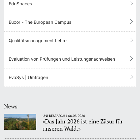
EduSpaces
Eucor - The European Campus
Qualitätsmanagement Lehre
Evaluation von Prüfungen und Leistungsnachweisen
EvaSys | Umfragen
News
UNI RESEARCH / 06.08.2026
«Das Jahr 2026 ist eine Zäsur für
unseren Wald.»