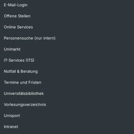
E-Mail-Login
Offene Stellen
Online Services
Personensuche (nur intern)
Unimarkt
IT-Services (ITS)
Notfall & Beratung
Termine und Fristen
Universitätsbibliothek
Vorlesungsverzeichnis
Unisport
Intranet