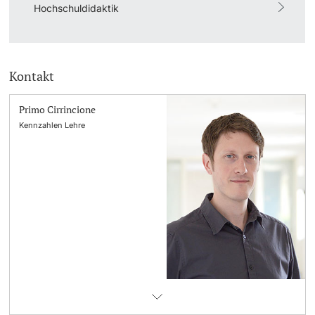
Hochschuldidaktik
Kontakt
Primo Cirrincione
Kennzahlen Lehre