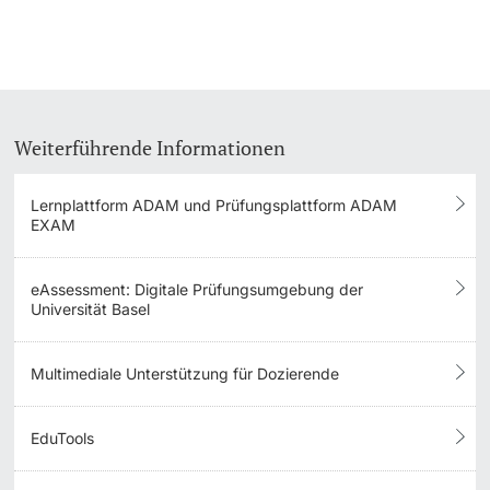
Weiterführende Informationen
Lernplattform ADAM und Prüfungsplattform ADAM
EXAM
eAssessment: Digitale Prüfungsumgebung der
Universität Basel
Multimediale Unterstützung für Dozierende
EduTools