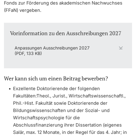
Fonds zur Förderung des akademischen Nachwuchses
(FFaN) vergeben.
Vorinformation zu den Ausschreibungen 2027
Anpassungen Ausschreibungen 2027
(PDF, 133 KB)
Wer kann sich um einen Beitrag bewerben?
Exzellente Doktorierende der folgenden
Fakultäten:Theol., Jurist., Wirtschaftswissenschaftl.,
Phil.-Hist. Fakultät sowie Doktorierende der
Bildungswissenschaften und der Sozial- und
Wirtschaftspsychologie für die
Abschlussfinanzierung ihrer Dissertation (eigenes
Salär, max. 12 Monate, in der Regel für das 4. Jahr; in