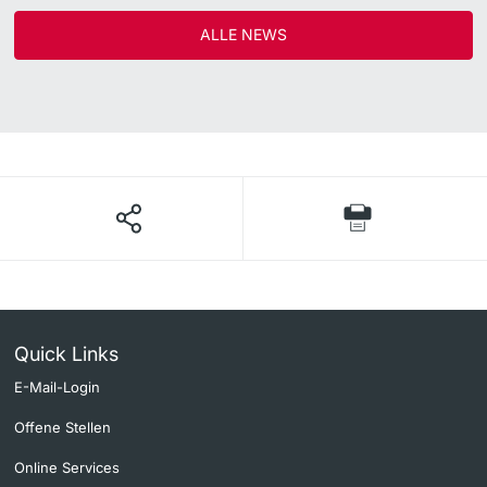
ALLE NEWS
Quick Links
E-Mail-Login
Offene Stellen
Online Services