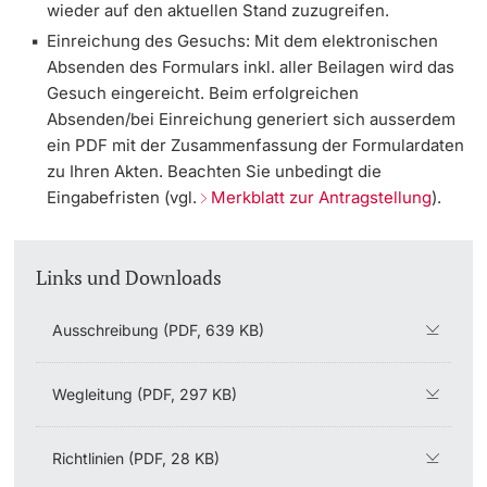
wieder auf den aktuellen Stand zuzugreifen.
Einreichung des Gesuchs: Mit dem elektronischen
Absenden des Formulars inkl. aller Beilagen wird das
Gesuch eingereicht.
Beim erfolgreichen
Absenden/bei Einreichung generiert sich ausserdem
ein PDF mit der Zusammenfassung der Formulardaten
zu Ihren Akten. Beachten Sie unbedingt die
Eingabefristen (vgl.
Merkblatt zur Antragstellung
).
Links und Downloads
Ausschreibung (PDF, 639 KB)
Wegleitung (PDF, 297 KB)
Richtlinien (PDF, 28 KB)