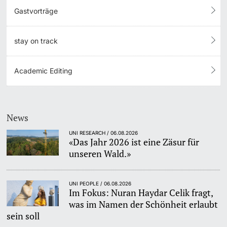
Gastvorträge
stay on track
Academic Editing
News
UNI RESEARCH / 06.08.2026
«Das Jahr 2026 ist eine Zäsur für
unseren Wald.»
UNI PEOPLE / 06.08.2026
Im Fokus: Nuran Haydar Celik fragt,
was im Namen der Schönheit erlaubt
sein soll