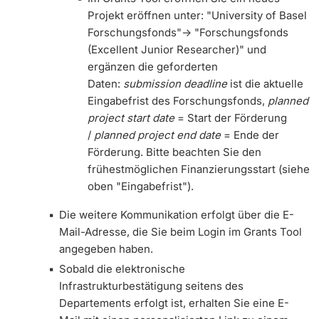
Projekt eröffnen unter: "University of Basel
Forschungsfonds"-> "Forschungsfonds
(Excellent Junior Researcher)" und
ergänzen die geforderten
Daten:
submission deadline
ist die aktuelle
Eingabefrist des Forschungsfonds,
planned
project start date
= Start der Förderung
/
planned project end date
= Ende der
Förderung. Bitte beachten Sie den
frühestmöglichen Finanzierungsstart (siehe
oben "Eingabefrist").
Die weitere Kommunikation erfolgt über die E-
Mail-Adresse, die Sie beim Login im Grants Tool
angegeben haben.
Sobald die elektronische
Infrastrukturbestätigung seitens des
Departements erfolgt ist,
erhalten Sie eine E-