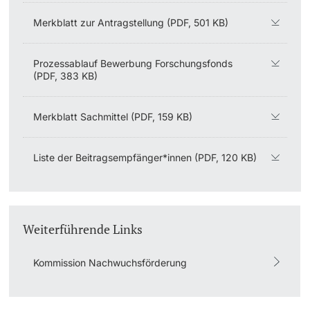
Merkblatt zur Antragstellung (PDF, 501 KB)
Prozessablauf Bewerbung Forschungsfonds
(PDF, 383 KB)
Merkblatt Sachmittel (PDF, 159 KB)
Liste der Beitragsempfänger*innen (PDF, 120 KB)
Weiterführende Links
Kommission Nachwuchsförderung