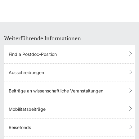
Weiterführende Informationen
Find a Postdoc-Position
Ausschreibungen
Beiträge an wissenschaftliche Veranstaltungen
Mobilitätsbeiträge
Reisefonds