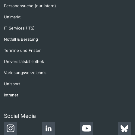
Personensuche (nur intern)
Unimarkt
IT-Services (ITS)
Notfall & Beratung
Termine und Fristen
Universitätsbibliothek
Vorlesungsverzeichnis
Unisport
Intranet
Social Media