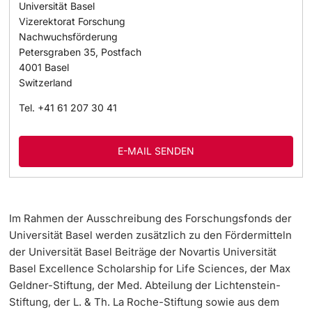
Universität Basel
Vizerektorat Forschung
Nachwuchsförderung
Petersgraben 35, Postfach
4001
Basel
Switzerland
Tel.
+41 61 207 30 41
E-MAIL SENDEN
Im Rahmen der Ausschreibung des Forschungsfonds der
Universität Basel werden zusätzlich zu den Fördermitteln
der Universität Basel Beiträge der Novartis Universität
Basel Excellence Scholarship for Life Sciences, der Max
Geldner-Stiftung, der Med. Abteilung der Lichtenstein-
Stiftung, der L. & Th. La Roche-Stiftung sowie aus dem