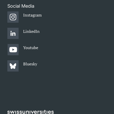
Social Media
Instagram
LinkedIn
Youtube
Bluesky