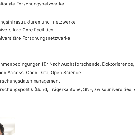
tionale Forschungsnetzwerke
ngsinfrastrukturen und -netzwerke
iversitäre Core Facilities
iversitäre Forschungsnetzwerke
n
hmenbedingungen für Nachwuchsforschende, Doktorierende,
en Access, Open Data, Open Science
orschungsdatenmanagement
rschungspolitik (Bund, Trägerkantone, SNF, swissuniversities,