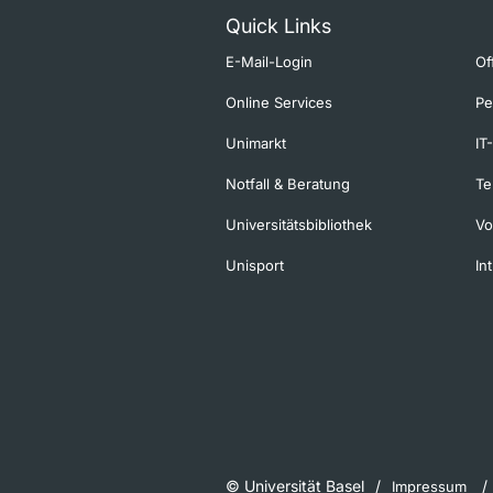
Quick Links
E-Mail-Login
Of
Online Services
Pe
Unimarkt
IT
Notfall & Beratung
Te
Universitätsbibliothek
Vo
Unisport
In
© Universität Basel
Impressum