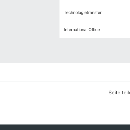
Technologietransfer
International Office
Seite tei