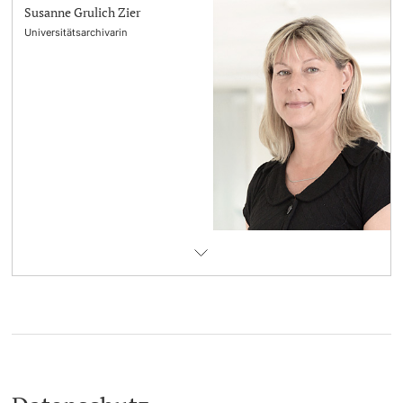
Susanne Grulich Zier
Universitätsarchivarin