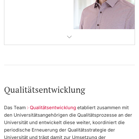
Qualitätsentwicklung
Das Team
Qualitätsentwicklung
etabliert zusammen mit
den Universitätsangehörigen die Qualitätsprozesse an der
Universität und entwickelt diese weiter, koordiniert die
periodische Erneuerung der Qualitätsstrategie der
Universität und trägt damit zur Umsetzung der