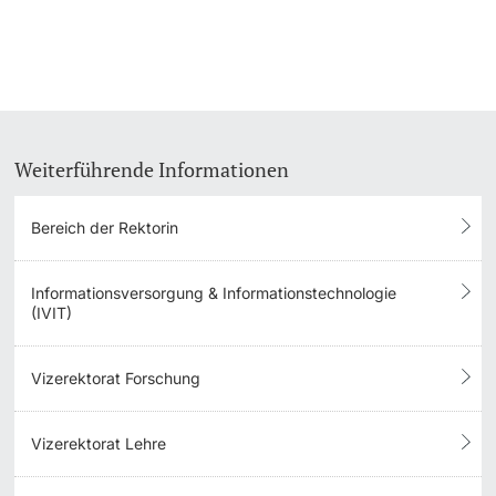
Weiterführende Informationen
Bereich der Rektorin
Informationsversorgung & Informationstechnologie
(IVIT)
Vizerektorat Forschung
Vizerektorat Lehre