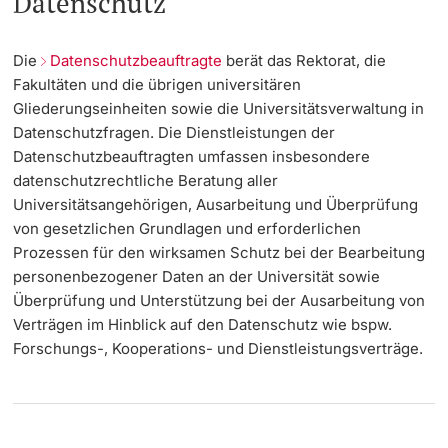
Datenschutz
Die
Datenschutzbeauftragte
berät das Rektorat, die
Fakultäten und die übrigen universitären
Gliederungseinheiten sowie die Universitätsverwaltung in
Datenschutzfragen. Die Dienstleistungen der
Datenschutzbeauftragten umfassen insbesondere
datenschutzrechtliche Beratung aller
Universitätsangehörigen, Ausarbeitung und Überprüfung
von gesetzlichen Grundlagen und erforderlichen
Prozessen für den wirksamen Schutz bei der Bearbeitung
personenbezogener Daten an der Universität sowie
Überprüfung und Unterstützung bei der Ausarbeitung von
Verträgen im Hinblick auf den Datenschutz wie bspw.
Forschungs-, Kooperations- und Dienstleistungsverträge.