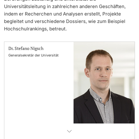
Universitätsleitung in zahlreichen anderen Geschäften,
indem er Recherchen und Analysen erstellt, Projekte
begleitet und verschiedene Dossiers, wie zum Beispiel
Hochschulrankings, betreut.
Dr. Stefano Nigsch
Generalsekretär der Universität