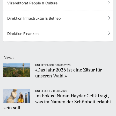
Vizerektorat People & Culture
Direktion Infrastruktur & Betrieb
Direktion Finanzen
News
UNI RESEARCH / 06.08.2026
«Das Jahr 2026 ist eine Zäsur für
unseren Wald.»
UNI PEOPLE / 06.08.2026
Im Fokus: Nuran Haydar Celik fragt,
was im Namen der Schönheit erlaubt
sein soll