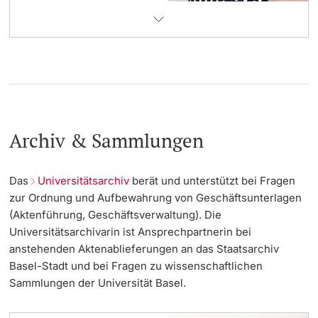
Archiv & Sammlungen
Das
Universitätsarchiv
berät und unterstützt bei Fragen
zur Ordnung und Aufbewahrung von Geschäftsunterlagen
(Aktenführung, Geschäftsverwaltung). Die
Universitätsarchivarin ist Ansprechpartnerin bei
anstehenden Aktenablieferungen an das Staatsarchiv
Basel-Stadt und bei Fragen zu wissenschaftlichen
Sammlungen der Universität Basel.