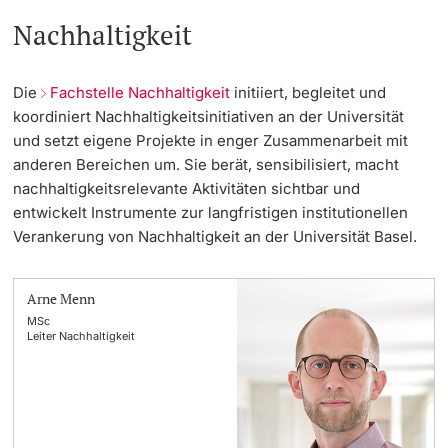
Nachhaltigkeit
Die
Fachstelle Nachhaltigkeit
initiiert, begleitet und
koordiniert Nachhaltigkeitsinitiativen an der Universität
und setzt eigene Projekte in enger Zusammenarbeit mit
anderen Bereichen um. Sie berät, sensibilisiert, macht
nachhaltigkeitsrelevante Aktivitäten sichtbar und
entwickelt Instrumente zur langfristigen institutionellen
Verankerung von Nachhaltigkeit an der Universität Basel.
Arne Menn
MSc
Leiter Nachhaltigkeit