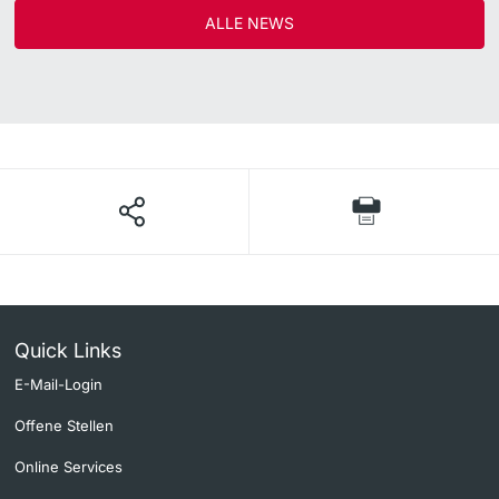
ALLE NEWS
Quick Links
E-Mail-Login
Offene Stellen
Online Services