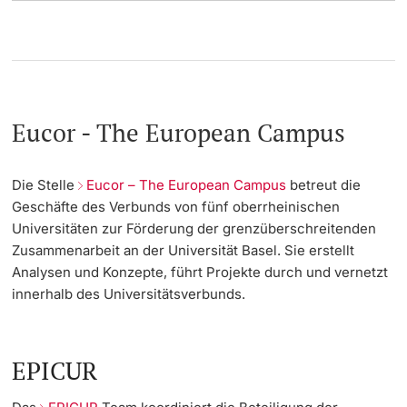
Eucor - The European Campus
Die Stelle
Eucor – The European Campus
betreut die
Geschäfte des Verbunds von fünf oberrheinischen
Universitäten zur Förderung der grenzüberschreitenden
Zusammenarbeit an der Universität Basel. Sie erstellt
Analysen und Konzepte, führt Projekte durch und vernetzt
innerhalb des Universitätsverbunds.
EPICUR