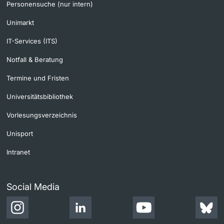
Personensuche (nur intern)
Unimarkt
IT-Services (ITS)
Notfall & Beratung
Termine und Fristen
Universitätsbibliothek
Vorlesungsverzeichnis
Unisport
Intranet
Social Media