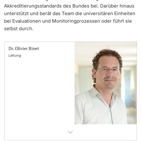
Akkreditierungsstandards des Bundes bei. Darüber hinaus
unterstützt und berät das Team die universitären Einheiten
bei Evaluationen und Monitoringprozessen oder führt sie
selbst durch.
Dr. Olivier Binet
Leitung