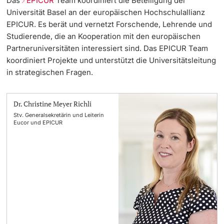
Das
EPICUR
Team koordiniert die Beteiligung der
Universität Basel an der europäischen Hochschulallianz
EPICUR. Es berät und vernetzt Forschende, Lehrende und
Studierende, die an Kooperation mit den europäischen
Partneruniversitäten interessiert sind. Das EPICUR Team
koordiniert Projekte und unterstützt die Universitätsleitung
in strategischen Fragen.
Dr. Christine Meyer Richli
Stv. Generalsekretärin und Leiterin
Eucor und EPICUR