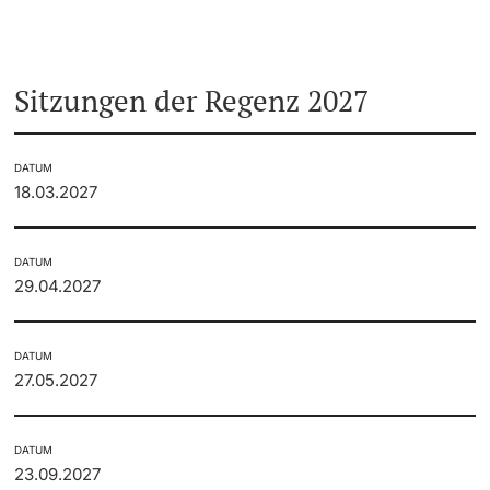
Sitzungen der Regenz 2027
DATUM
18.03.2027
DATUM
29.04.2027
DATUM
27.05.2027
DATUM
23.09.2027