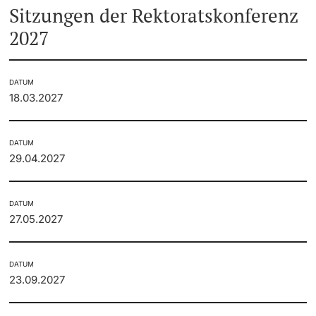
Sitzungen der Rektoratskonferenz
2027
DATUM
18.03.2027
DATUM
29.04.2027
DATUM
27.05.2027
DATUM
23.09.2027