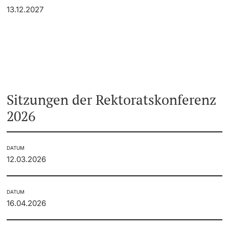
13.12.2027
Sitzungen der Rektoratskonferenz
2026
DATUM
12.03.2026
DATUM
16.04.2026