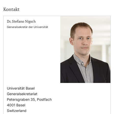
Kontakt
Dr. Stefano Nigsch
Generalsekretär der Universität
Universität Basel
Generalsekretariat
Petersgraben 35, Postfach
4001
Basel
Switzerland