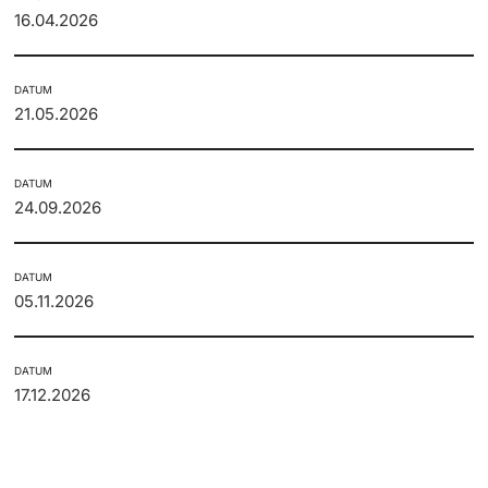
16.04.2026
DATUM
21.05.2026
DATUM
24.09.2026
DATUM
05.11.2026
DATUM
17.12.2026