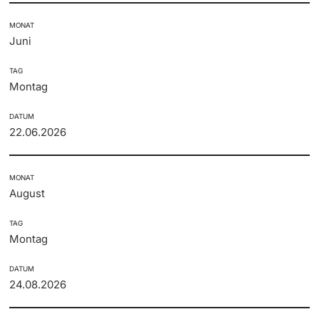
MONAT
Juni
TAG
Montag
DATUM
22.06.2026
MONAT
August
TAG
Montag
DATUM
24.08.2026