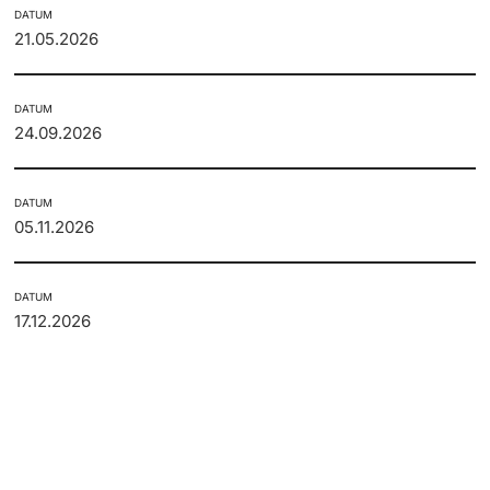
DATUM
21.05.2026
DATUM
24.09.2026
DATUM
05.11.2026
DATUM
17.12.2026