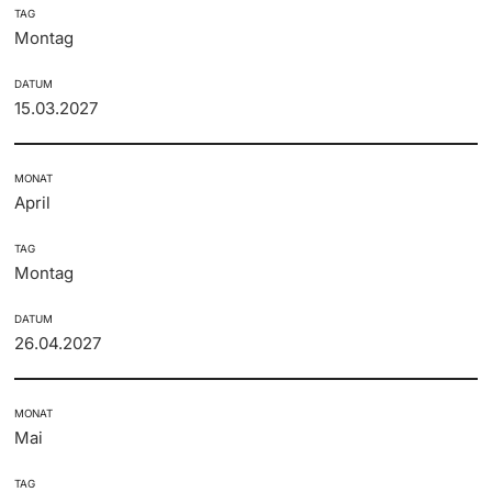
TAG
Montag
DATUM
15.03.2027
MONAT
April
TAG
Montag
DATUM
26.04.2027
MONAT
Mai
TAG