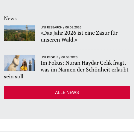
News
UNI RESEARCH / 06.08.2026
«Das Jahr 2026 ist eine Zäsur für
unseren Wald.»
UNI PEOPLE / 06.08.2026
Im Fokus: Nuran Haydar Celik fragt,
was im Namen der Schönheit erlaubt
sein soll
ALLE NEWS