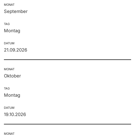
MONAT
September
TAG
Montag
DATUM
21.09.2026
MONAT
Oktober
TAG
Montag
DATUM
19.10.2026
MONAT