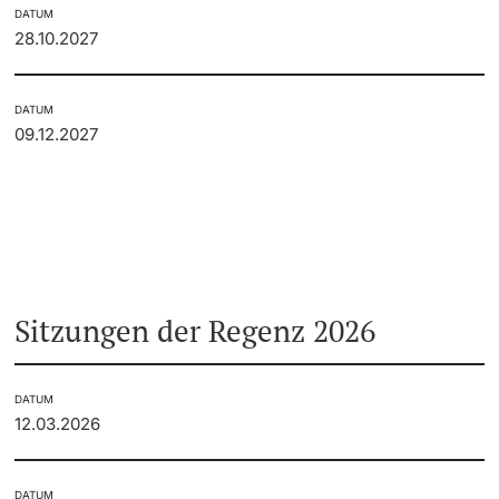
DATUM
28.10.2027
DATUM
09.12.2027
Sitzungen der Regenz 2026
DATUM
12.03.2026
DATUM