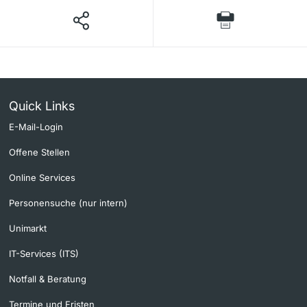
Quick Links
E-Mail-Login
Offene Stellen
Online Services
Personensuche (nur intern)
Unimarkt
IT-Services (ITS)
Notfall & Beratung
Termine und Fristen