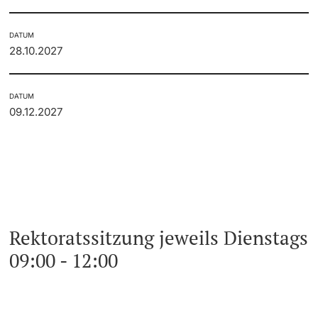
DATUM
28.10.2027
DATUM
09.12.2027
Rektoratssitzung jeweils Dienstags
09:00 - 12:00