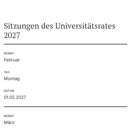
Sitzungen des Universitätsrates
2027
MONAT
Februar
TAG
Montag
DATUM
01.02.2027
MONAT
März