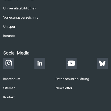
Universitätsbibliothek
Vorlesungsverzeichnis
Unisport
Intranet
Social Media
Impressum
Datenschutzerklärung
Sitemap
Newsletter
Kontakt