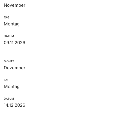
November
TAG
Montag
DATUM
09.11.2026
MONAT
Dezember
TAG
Montag
DATUM
14.12.2026