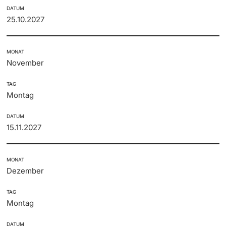
DATUM
25.10.2027
MONAT
November
TAG
Montag
DATUM
15.11.2027
MONAT
Dezember
TAG
Montag
DATUM