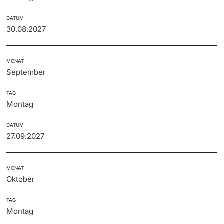
DATUM
30.08.2027
MONAT
September
TAG
Montag
DATUM
27.09.2027
MONAT
Oktober
TAG
Montag