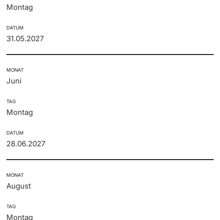
Montag
DATUM
31.05.2027
MONAT
Juni
TAG
Montag
DATUM
28.06.2027
MONAT
August
TAG
Montag