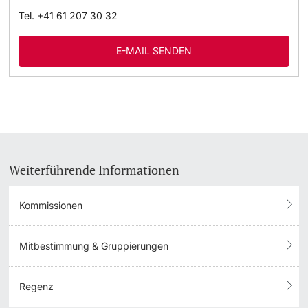
Tel.
+41 61 207 30 32
E-MAIL SENDEN
Weiterführende Informationen
Kommissionen
Mitbestimmung & Gruppierungen
Regenz