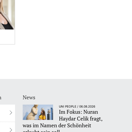
n
News
UNI PEOPLE / 06.08.2026
Im Fokus: Nuran
Haydar Celik fragt,
was im Namen der Schönheit