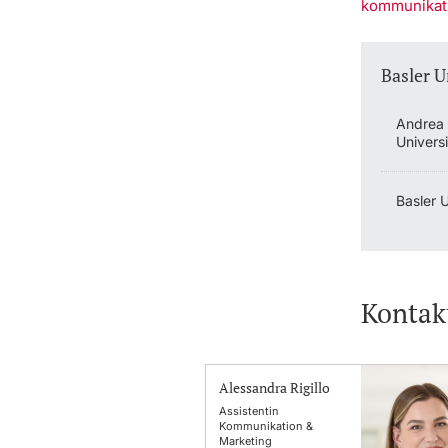
kommunikat
Basler U
Andrea 
Univers
Basler 
Kontak
Alessandra Rigillo
Assistentin
Kommunikation &
Marketing