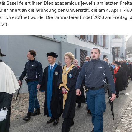
tät Basel feiert ihren Dies academicus jeweils am letzten Freit
 erinnert an die Gründung der Universität, die am 4. April 1460
rlich eröffnet wurde. Die Jahresfeier findet 2026 am Freitag, d
att.