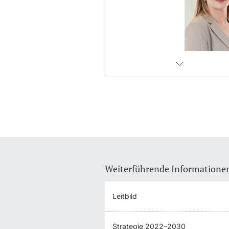
Weiterführende Informatione
Leitbild
Strategie 2022–2030