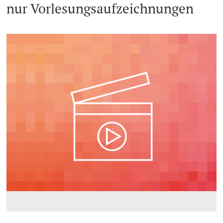
nur Vorlesungsaufzeichnungen