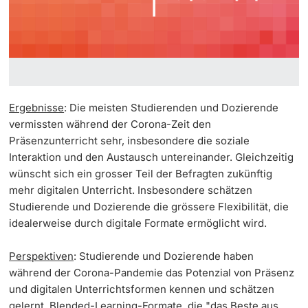
Ergebnisse
: Die meisten Studierenden und Dozierende
vermissten während der Corona-Zeit den
Präsenzunterricht sehr, insbesondere die soziale
Interaktion und den Austausch untereinander. Gleichzeitig
wünscht sich ein grosser Teil der Befragten zukünftig
mehr digitalen Unterricht. Insbesondere schätzen
Studierende und Dozierende die grössere Flexibilität, die
idealerweise durch digitale Formate ermöglicht wird.
Perspektiven
: Studierende und Dozierende haben
während der Corona-Pandemie das Potenzial von Präsenz
und digitalen Unterrichtsformen kennen und schätzen
gelernt. Blended-Learning-Formate, die "das Beste aus