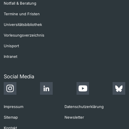
Notfall & Beratung
Termine und Fristen
Universitätsbibliothek
Vorlesungsverzeichnis
Unisport
Intranet
Social Media
Impressum
Datenschutzerklärung
Sitemap
Newsletter
Kontakt