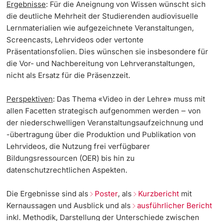
Ergebnisse
: Für die Aneignung von Wissen wünscht sich
die deutliche Mehrheit der Studierenden audiovisuelle
Lernmaterialien wie aufgezeichnete Veranstaltungen,
Screencasts, Lehrvideos oder vertonte
Präsentationsfolien. Dies wünschen sie insbesondere für
die Vor- und Nachbereitung von Lehrveranstaltungen,
nicht als Ersatz für die Präsenzzeit.
Perspektiven
: Das Thema «Video in der Lehre» muss mit
allen Facetten strategisch aufgenommen werden ‒ von
der niederschwelligen Veranstaltungsaufzeichnung und
-übertragung über die Produktion und Publikation von
Lehrvideos, die Nutzung frei verfügbarer
Bildungsressourcen (OER) bis hin zu
datenschutzrechtlichen Aspekten.
Die Ergebnisse sind als
Poster
, als
Kurzbericht
mit
Kernaussagen und Ausblick und als
ausführlicher Bericht
inkl. Methodik, Darstellung der Unterschiede zwischen