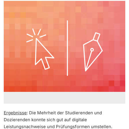
Ergebnisse
: Die Mehrheit der Studierenden und
Dozierenden konnte sich gut auf digitale
Leistungsnachweise und Prüfungsformen umstellen.