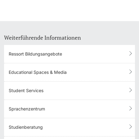
Weiterführende Informationen
Ressort Bildungsangebote
Educational Spaces & Media
Student Services
Sprachenzentrum
Studienberatung