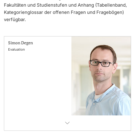
Fakultäten und Studienstufen und Anhang (Tabellenband,
Kategorienglossar der offenen Fragen und Fragebögen)
verfügbar.
Simon Degen
Evaluation