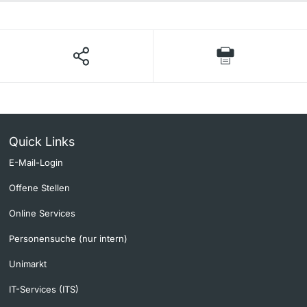
Quick Links
E-Mail-Login
Offene Stellen
Online Services
Personensuche (nur intern)
Unimarkt
IT-Services (ITS)