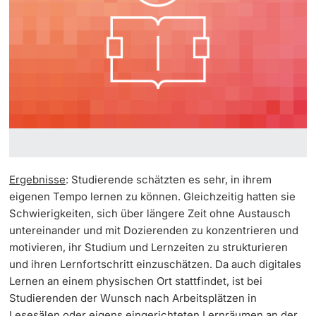
Ergebnisse
: Studierende schätzten es sehr, in ihrem
eigenen Tempo lernen zu können. Gleichzeitig hatten sie
Schwierigkeiten, sich über längere Zeit ohne Austausch
untereinander und mit Dozierenden zu konzentrieren und
motivieren, ihr Studium und Lernzeiten zu strukturieren
und ihren Lernfortschritt einzuschätzen. Da auch digitales
Lernen an einem physischen Ort stattfindet, ist bei
Studierenden der Wunsch nach Arbeitsplätzen in
Lesesälen oder eigens eingerichteten Lernräumen an der