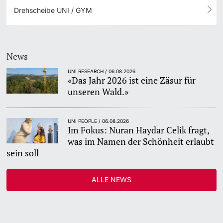
Drehscheibe UNI / GYM
News
UNI RESEARCH / 06.08.2026
«Das Jahr 2026 ist eine Zäsur für
unseren Wald.»
UNI PEOPLE / 06.08.2026
Im Fokus: Nuran Haydar Celik fragt,
was im Namen der Schönheit erlaubt
sein soll
ALLE NEWS