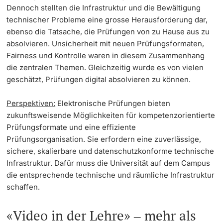
Dennoch stellten die Infrastruktur und die Bewältigung
technischer Probleme eine grosse Herausforderung dar,
ebenso die Tatsache, die Prüfungen von zu Hause aus zu
absolvieren. Unsicherheit mit neuen Prüfungsformaten,
Fairness und Kontrolle waren in diesem Zusammenhang
die zentralen Themen. Gleichzeitig wurde es von vielen
geschätzt, Prüfungen digital absolvieren zu können.
Perspektiven:
Elektronische Prüfungen bieten
zukunftsweisende Möglichkeiten für kompetenzorientierte
Prüfungsformate und eine effiziente
Prüfungsorganisation. Sie erfordern eine zuverlässige,
sichere, skalierbare und datenschutzkonforme technische
Infrastruktur. Dafür muss die Universität auf dem Campus
die entsprechende technische und räumliche Infrastruktur
schaffen.
«Video in der Lehre» ‒ mehr als