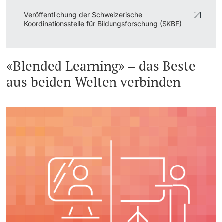
Veröffentlichung der Schweizerische
Koordinationsstelle für Bildungsforschung (SKBF)
«Blended Learning» ‒ das Beste
aus beiden Welten verbinden