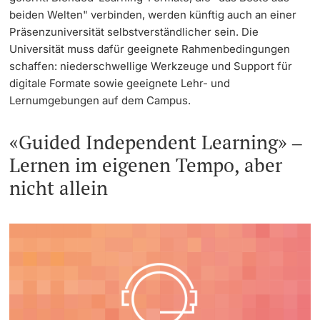
beiden Welten" verbinden, werden künftig auch an einer
Präsenzuniversität selbstverständlicher sein. Die
Universität muss dafür geeignete Rahmenbedingungen
schaffen: niederschwellige Werkzeuge und Support für
digitale Formate sowie geeignete Lehr- und
Lernumgebungen auf dem Campus.
«Guided Independent Learning» ‒
Lernen im eigenen Tempo, aber
nicht allein