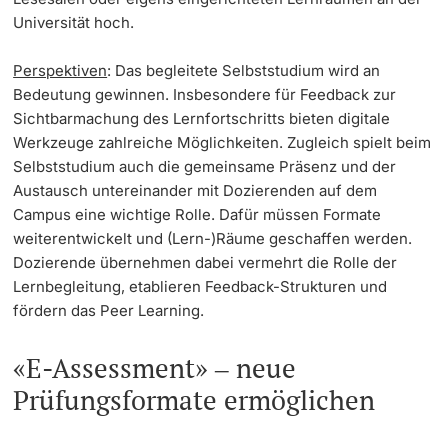
Universität hoch.
Perspektiven
: Das begleitete Selbststudium wird an
Bedeutung gewinnen. Insbesondere für Feedback zur
Sichtbarmachung des Lernfortschritts bieten digitale
Werkzeuge zahlreiche Möglichkeiten. Zugleich spielt beim
Selbststudium auch die gemeinsame Präsenz und der
Austausch untereinander mit Dozierenden auf dem
Campus eine wichtige Rolle. Dafür müssen Formate
weiterentwickelt und (Lern-)Räume geschaffen werden.
Dozierende übernehmen dabei vermehrt die Rolle der
Lernbegleitung, etablieren Feedback-Strukturen und
fördern das Peer Learning.
«E-Assessment» ‒ neue
Prüfungsformate ermöglichen