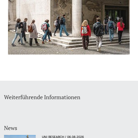
Dozierende
weitere Informationen
Weiterführende Informationen
News
UNI RESEARCH / 06.08.2026