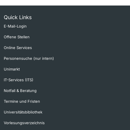
Quick Links
E-Mail-Login
Offene Stellen
Online Services
Personensuche (nur intern)
Unimarkt
IT-Services (ITS)
Notfall & Beratung
Termine und Fristen
Universitätsbibliothek
Vorlesungsverzeichnis