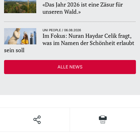
«Das Jahr 2026 ist eine Zäsur für
unseren Wald.»
UNI PEOPLE / 06.08.2026
Im Fokus: Nuran Haydar Celik fragt,
was im Namen der Schönheit erlaubt
sein soll
ALLE NEWS