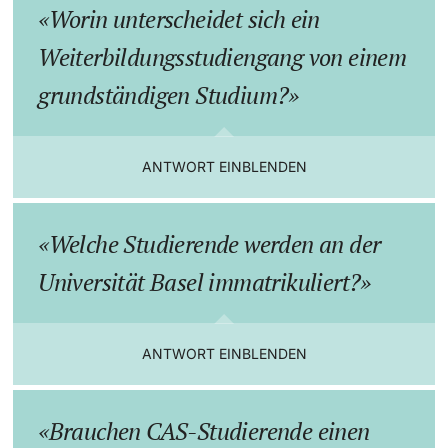
Worin unterscheidet sich ein
Weiterbildungsstudiengang von einem
grundständigen Studium?
ANTWORT EINBLENDEN
Welche Studierende werden an der
Universität Basel immatrikuliert?
ANTWORT EINBLENDEN
Brauchen CAS-Studierende einen