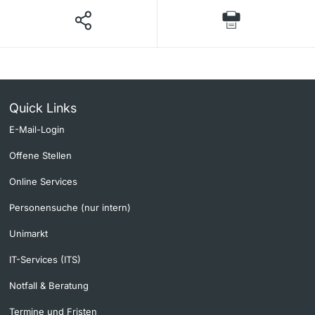
Quick Links
E-Mail-Login
Offene Stellen
Online Services
Personensuche (nur intern)
Unimarkt
IT-Services (ITS)
Notfall & Beratung
Termine und Fristen