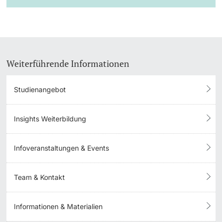
Weiterführende Informationen
Studienangebot
Insights Weiterbildung
Infoveranstaltungen & Events
Team & Kontakt
Informationen & Materialien