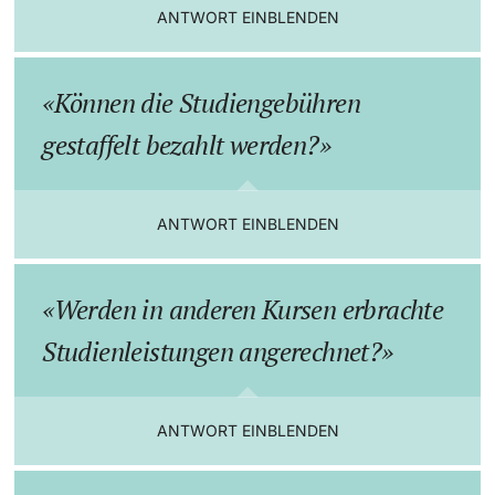
ANTWORT EINBLENDEN
Dozierende
Können die Studiengebühren
gestaffelt bezahlt werden?
weitere Informationen
ANTWORT EINBLENDEN
Werden in anderen Kursen erbrachte
Studienleistungen angerechnet?
ANTWORT EINBLENDEN