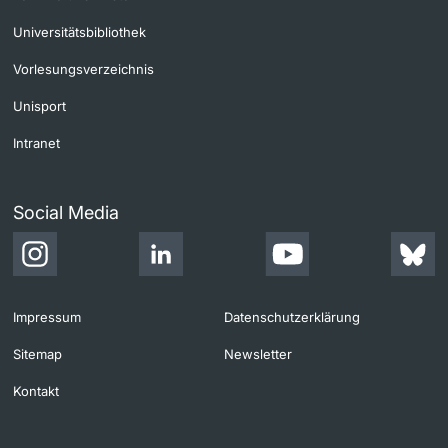
Universitätsbibliothek
Vorlesungsverzeichnis
Unisport
Intranet
Social Media
Impressum
Datenschutzerklärung
Sitemap
Newsletter
Kontakt