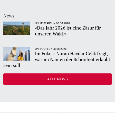
News
UNI RESEARCH / 06.08.2026
«Das Jahr 2026 ist eine Zäsur für
unseren Wald.»
UNI PEOPLE / 06.08.2026
Im Fokus: Nuran Haydar Celik fragt,
was im Namen der Schönheit erlaubt
sein soll
ALLE NEWS