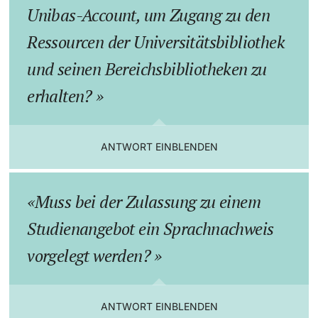
Unibas-Account, um Zugang zu den
Ressourcen der Universitätsbibliothek
und seinen Bereichsbibliotheken zu
erhalten?
ANTWORT EINBLENDEN
Muss bei der Zulassung zu einem
Studienangebot ein Sprachnachweis
vorgelegt werden?
ANTWORT EINBLENDEN