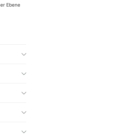
aler Ebene