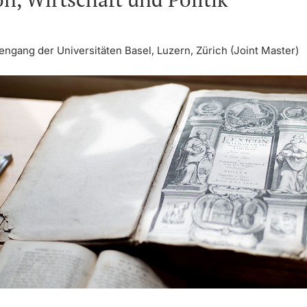
ngang der Universitäten Basel, Luzern, Zürich (Joint Master)