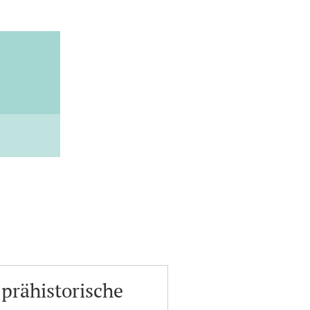
prähistorische