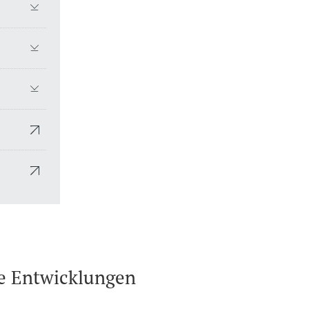
he Entwicklungen