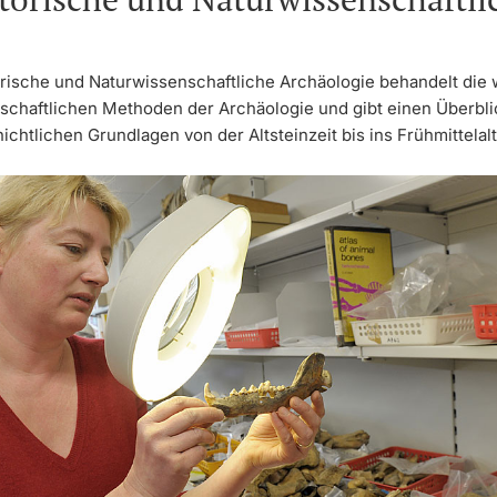
orische und Naturwissenschaftliche Archäologie behandelt die 
schaftlichen Methoden der Archäologie und gibt einen Überbli
ichtlichen Grundlagen von der Altsteinzeit bis ins Frühmittelalt