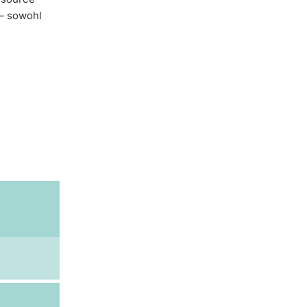
 – sowohl